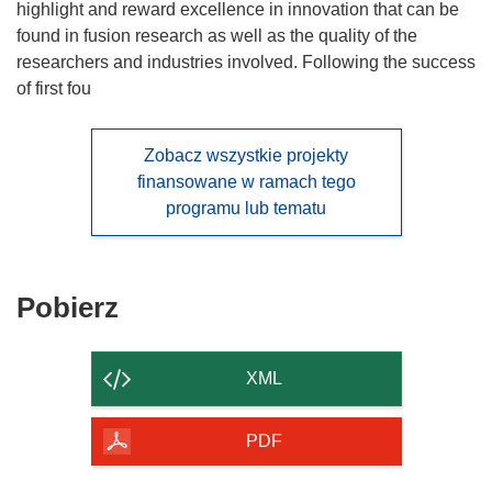
highlight and reward excellence in innovation that can be
found in fusion research as well as the quality of the
researchers and industries involved. Following the success
of first fou
Zobacz wszystkie projekty
finansowane w ramach tego
programu lub tematu
Pobierz
Pobierz
zawartość
strony
XML
PDF