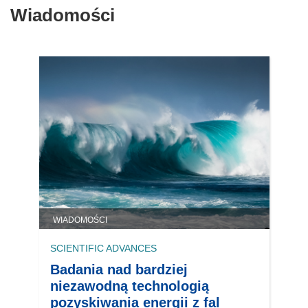
Wiadomości
WIADOMOŚCI
SCIENTIFIC ADVANCES
Badania nad bardziej
niezawodną technologią
pozyskiwania energii z fal