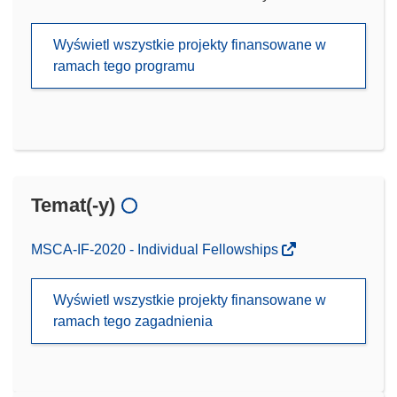
Wyświetl wszystkie projekty finansowane w
ramach tego programu
Temat(-y)
MSCA-IF-2020 - Individual Fellowships
Wyświetl wszystkie projekty finansowane w
ramach tego zagadnienia