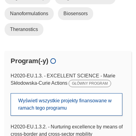
Nanoformulations
Biosensors
Theranostics
Program(-y)
H2020-EU.1.3. - EXCELLENT SCIENCE - Marie
Skłodowska-Curie Actions
GŁÓWNY PROGRAM
Wyświetl wszystkie projekty finansowane w
ramach tego programu
H2020-EU.1.3.2. - Nurturing excellence by means of
cross-border and cross-sector mobility