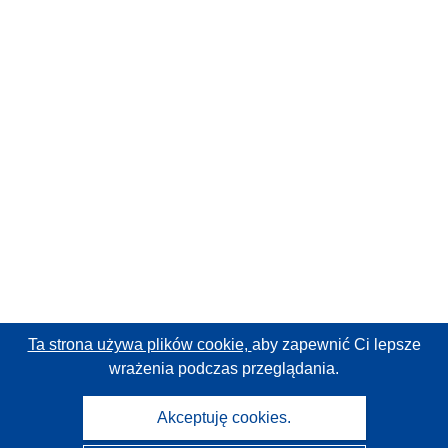
Ta strona używa plików cookie,
aby zapewnić Ci lepsze
wrażenia podczas przeglądania.
Akceptuję cookies.