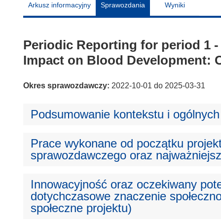
Arkusz informacyjny
Sprawozdania
Wyniki
Periodic Reporting for period 1
Impact on Blood Development: C
Okres sprawozdawczy:
2022-10-01 do 2025-03-31
Podsumowanie kontekstu i ogólnych 
Prace wykonane od początku projek
sprawozdawczego oraz najważniejsz
Innowacyjność oraz oczekiwany pote
dotychczasowe znaczenie społeczno-
społeczne projektu)