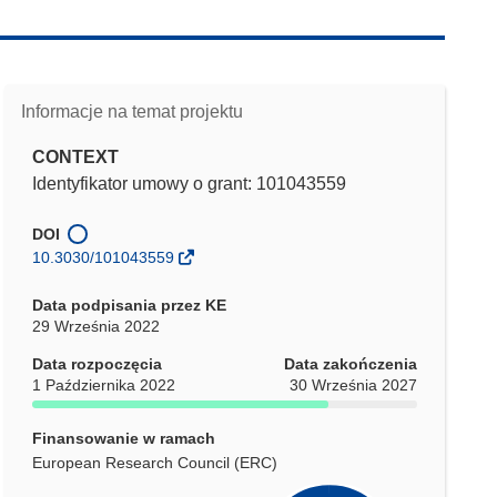
Informacje na temat projektu
CONTEXT
Identyfikator umowy o grant: 101043559
DOI
10.3030/101043559
Data podpisania przez KE
29 Września 2022
Data rozpoczęcia
Data zakończenia
1 Października 2022
30 Września 2027
Finansowanie w ramach
European Research Council (ERC)