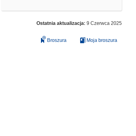
Ostatnia aktualizacja:
9 Czerwca 2025
Broszura
Moja broszura