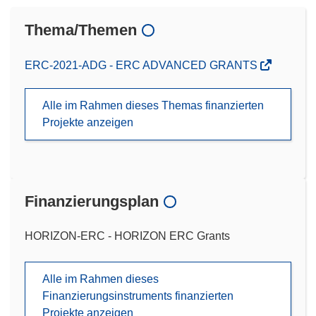
Thema/Themen
ERC-2021-ADG - ERC ADVANCED GRANTS
Alle im Rahmen dieses Themas finanzierten
Projekte anzeigen
Finanzierungsplan
HORIZON-ERC - HORIZON ERC Grants
Alle im Rahmen dieses
Finanzierungsinstruments finanzierten
Projekte anzeigen