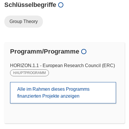
Schlüsselbegriffe
Group Theory
Programm/Programme
HORIZON.1.1 - European Research Council (ERC)
HAUPTPROGRAMM
Alle im Rahmen dieses Programms
finanzierten Projekte anzeigen