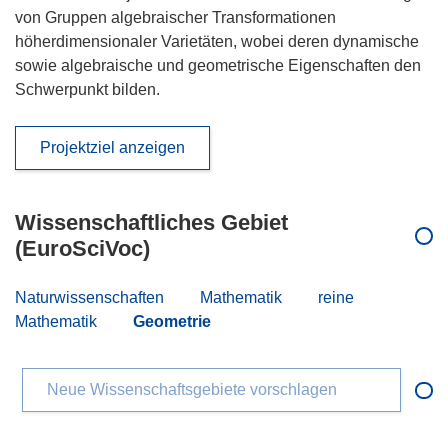
von Gruppen algebraischer Transformationen
höherdimensionaler Varietäten, wobei deren dynamische
sowie algebraische und geometrische Eigenschaften den
Schwerpunkt bilden.
Projektziel anzeigen
Wissenschaftliches Gebiet
(EuroSciVoc)
Naturwissenschaften
Mathematik
reine
Mathematik
Geometrie
Neue Wissenschaftsgebiete vorschlagen