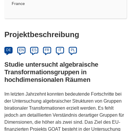
France
Projektbeschreibung
DE
EN
ES
FR
IT
PL
Studie untersucht algebraische
Transformationsgruppen in
hochdimensionalen Räumen
Im letzten Jahrzehnt konnten bedeutende Fortschritte bei
der Untersuchung algebraischer Strukturen von Gruppen
birationaler Transformationen erzielt werden. Es fehlt
jedoch am detaillierten Verständnis derartiger Gruppen für
Dimensionen, die höher als zwei sind. Das Ziel des EU-
finanzierten Projekts GOAT besteht in der Untersuchung