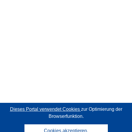
Dieses Portal verwendet Cookies
zur Optimierung der
Browserfunktion.
Cookies akzeptieren.