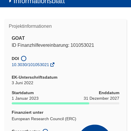
Informationsblatt
Projektinformationen
GOAT
ID Finanzhilfevereinbarung: 101053021
DOI
10.3030/101053021
EK-Unterschriftsdatum
3 Juni 2022
Startdatum
Enddatum
1 Januar 2023
31 Dezember 2027
Finanziert unter
European Research Council (ERC)