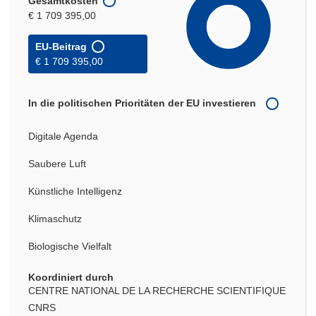
Gesamtkosten
€ 1 709 395,00
EU-Beitrag
€ 1 709 395,00
In die politischen Prioritäten der EU investieren
Digitale Agenda
Saubere Luft
Künstliche Intelligenz
Klimaschutz
Biologische Vielfalt
Koordiniert durch
CENTRE NATIONAL DE LA RECHERCHE SCIENTIFIQUE
CNRS