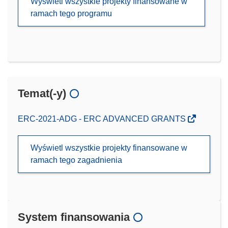
Wyświetl wszystkie projekty finansowane w
ramach tego programu
Temat(-y)
ERC-2021-ADG - ERC ADVANCED GRANTS
Wyświetl wszystkie projekty finansowane w
ramach tego zagadnienia
System finansowania