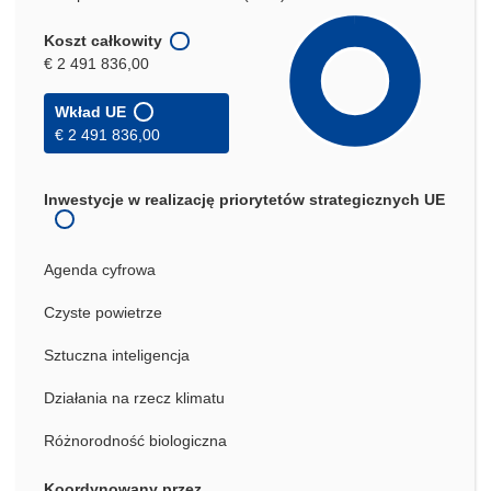
Koszt całkowity
€ 2 491 836,00
Wkład UE
€ 2 491 836,00
Inwestycje w realizację priorytetów strategicznych UE
Agenda cyfrowa
Czyste powietrze
Sztuczna inteligencja
Działania na rzecz klimatu
Różnorodność biologiczna
Koordynowany przez