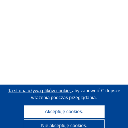
Ta strona używa plików cookie,
aby zapewnić Ci lepsze
wrażenia podczas przeglądania.
Akceptuję cookies.
Nie akceptuję cookies.