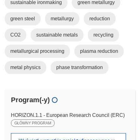
sustainable ironmaking
green metallurgy
green steel
metallurgy
reduction
CO2
sustainable metals
recycling
metallurgical processing
plasma reduction
metal physics
phase transformation
Program(-y)
HORIZON.1.1 - European Research Council (ERC)
GŁÓWNY PROGRAM