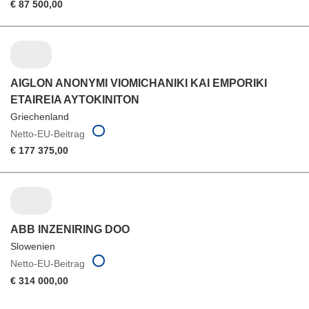
€ 87 500,00
AIGLON ANONYMI VIOMICHANIKI KAI EMPORIKI
ETAIREIA AYTOKINITON
Griechenland
Netto-EU-Beitrag
€ 177 375,00
ABB INZENIRING DOO
Slowenien
Netto-EU-Beitrag
€ 314 000,00