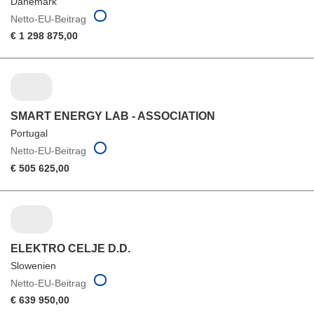
Dänemark
Netto-EU-Beitrag
€ 1 298 875,00
SMART ENERGY LAB - ASSOCIATION
Portugal
Netto-EU-Beitrag
€ 505 625,00
ELEKTRO CELJE D.D.
Slowenien
Netto-EU-Beitrag
€ 639 950,00