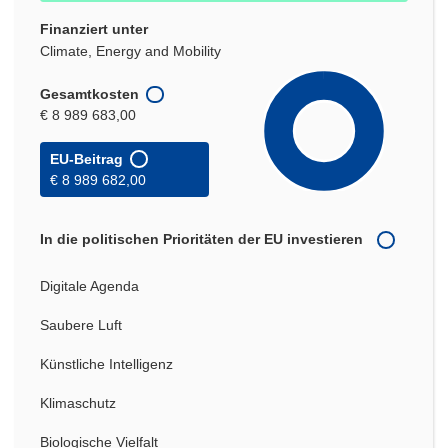
Finanziert unter
Climate, Energy and Mobility
Gesamtkosten
€ 8 989 683,00
EU-Beitrag
€ 8 989 682,00
In die politischen Prioritäten der EU investieren
Digitale Agenda
Saubere Luft
Künstliche Intelligenz
Klimaschutz
Biologische Vielfalt