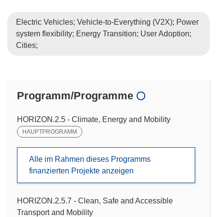
Electric Vehicles; Vehicle-to-Everything (V2X); Power
system flexibility; Energy Transition; User Adoption;
Cities;
Programm/Programme
HORIZON.2.5 - Climate, Energy and Mobility
HAUPTPROGRAMM
Alle im Rahmen dieses Programms
finanzierten Projekte anzeigen
HORIZON.2.5.7 - Clean, Safe and Accessible
Transport and Mobility