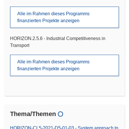
Alle im Rahmen dieses Programms
finanzierten Projekte anzeigen
HORIZON.2.5.6 - Industrial Competitiveness in
Transport
Alle im Rahmen dieses Programms
finanzierten Projekte anzeigen
Thema/Themen
HORIZON-CL5-2021-D5-01-03 - System approach to