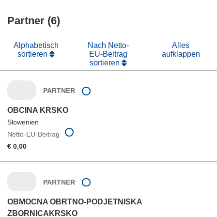
Partner (6)
Alphabetisch
Nach Netto-
Alles
sortieren
EU-Beitrag
aufklappen
sortieren
PARTNER
OBCINA KRSKO
Slowenien
Netto-EU-Beitrag
€ 0,00
PARTNER
OBMOCNA OBRTNO-PODJETNISKA
ZBORNICAKRSKO