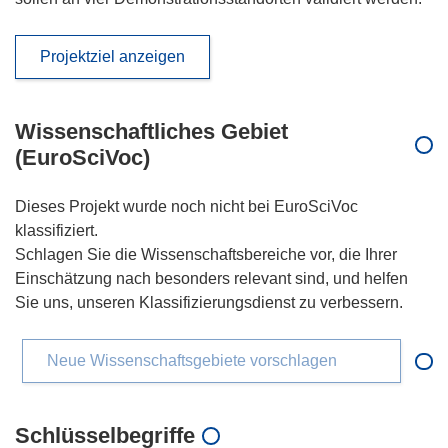
Projektziel anzeigen
Wissenschaftliches Gebiet
(EuroSciVoc)
Dieses Projekt wurde noch nicht bei EuroSciVoc
klassifiziert.
Schlagen Sie die Wissenschaftsbereiche vor, die Ihrer
Einschätzung nach besonders relevant sind, und helfen
Sie uns, unseren Klassifizierungsdienst zu verbessern.
Neue Wissenschaftsgebiete vorschlagen
Schlüsselbegriffe