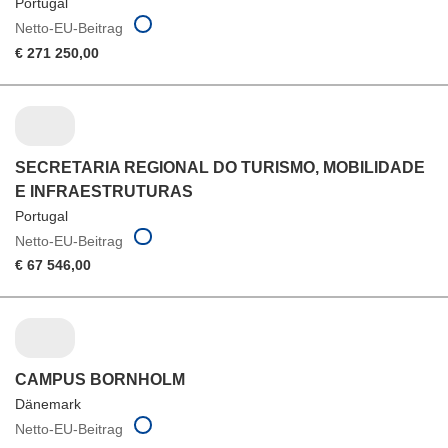
Portugal
Netto-EU-Beitrag
€ 271 250,00
SECRETARIA REGIONAL DO TURISMO, MOBILIDADE
E INFRAESTRUTURAS
Portugal
Netto-EU-Beitrag
€ 67 546,00
CAMPUS BORNHOLM
Dänemark
Netto-EU-Beitrag