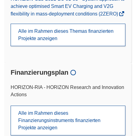
achieve optimised Smart EV Charging and V2G
flexibility in mass-deployment conditions (2ZERO)
Alle im Rahmen dieses Themas finanzierten
Projekte anzeigen
Finanzierungsplan
HORIZON-RIA - HORIZON Research and Innovation
Actions
Alle im Rahmen dieses
Finanzierungsinstruments finanzierten
Projekte anzeigen