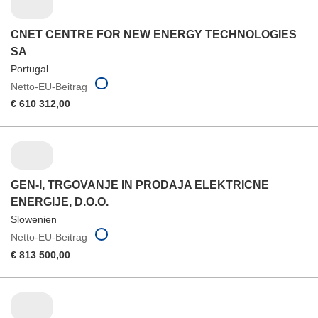
CNET CENTRE FOR NEW ENERGY TECHNOLOGIES
SA
Portugal
Netto-EU-Beitrag
€ 610 312,00
GEN-I, TRGOVANJE IN PRODAJA ELEKTRICNE
ENERGIJE, D.O.O.
Slowenien
Netto-EU-Beitrag
€ 813 500,00