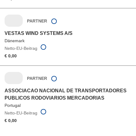
PARTNER
VESTAS WIND SYSTEMS A/S
Dänemark
Netto-EU-Beitrag
€ 0,00
PARTNER
ASSOCIACAO NACIONAL DE TRANSPORTADORES
PUBLICOS RODOVIARIOS MERCADORIAS
Portugal
Netto-EU-Beitrag
€ 0,00