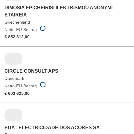
DIMOSIA EPICHEIRISI ILEKTRISMOU ANONYMI
ETAIREIA
Griechenland
Netto-EU-Beitrag
€ 852 812,00
CIRCLE CONSULT APS
Dänemark
Netto-EU-Beitrag
€ 603 625,00
EDA - ELECTRICIDADE DOS ACORES SA