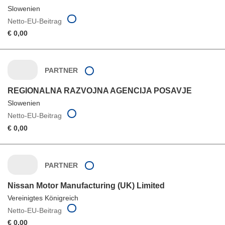
Slowenien
Netto-EU-Beitrag
€ 0,00
PARTNER
REGIONALNA RAZVOJNA AGENCIJA POSAVJE
Slowenien
Netto-EU-Beitrag
€ 0,00
PARTNER
Nissan Motor Manufacturing (UK) Limited
Vereinigtes Königreich
Netto-EU-Beitrag
€ 0,00