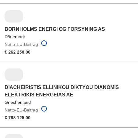
BORNHOLMS ENERGI OG FORSYNING AS
Dänemark
Netto-EU-Beitrag
€ 262 250,00
DIACHEIRISTIS ELLINIKOU DIKTYOU DIANOMIS
ELEKTRIKIS ENERGEIAS AE
Griechenland
Netto-EU-Beitrag
€ 788 125,00