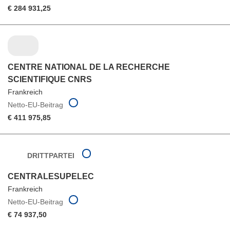
€ 284 931,25
CENTRE NATIONAL DE LA RECHERCHE
SCIENTIFIQUE CNRS
Frankreich
Netto-EU-Beitrag
€ 411 975,85
DRITTPARTEI
CENTRALESUPELEC
Frankreich
Netto-EU-Beitrag
€ 74 937,50