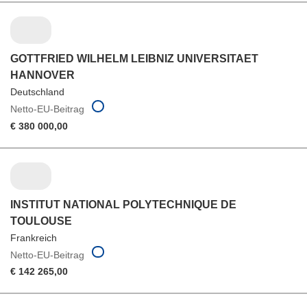
GOTTFRIED WILHELM LEIBNIZ UNIVERSITAET
HANNOVER
Deutschland
Netto-EU-Beitrag
€ 380 000,00
INSTITUT NATIONAL POLYTECHNIQUE DE
TOULOUSE
Frankreich
Netto-EU-Beitrag
€ 142 265,00