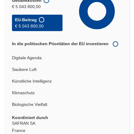
Gesamtkosten
€ 5 043 800,00
EU-Beitrag
€ 5 043 800,00
In die politischen Prioritäten der EU investieren
Digitale Agenda
Saubere Luft
Künstliche Intelligenz
Klimaschutz
Biologische Vielfalt
Koordiniert durch
SAFRAN SA
France