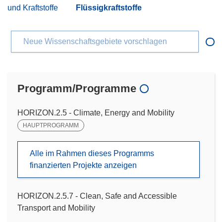
und Kraftstoffe
Flüssigkraftstoffe
Neue Wissenschaftsgebiete vorschlagen
Programm/Programme
HORIZON.2.5 - Climate, Energy and Mobility
HAUPTPROGRAMM
Alle im Rahmen dieses Programms
finanzierten Projekte anzeigen
HORIZON.2.5.7 - Clean, Safe and Accessible
Transport and Mobility