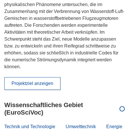
physikalischen Phänomene untersuchen, die im
Zusammenhang mit der Verbrennung von Wasserstoff-Luft-
Gemischen in wasserstoffbetriebenen Flugzeugmotoren
auftreten. Die Forschenden werden experimentelle
Aktivitäten mit theoretischer Arbeit verknüpfen. Im
Schwerpunkt steht das Ziel, neue Modelle anzupassen
bzw. zu entwickeln und ihren Reifegrad schrittweise zu
erhöhen, sodass sie schließlich in industrielle Codes für
die numerische Strömungsdynamik integriert werden
können.
Projektziel anzeigen
Wissenschaftliches Gebiet
(EuroSciVoc)
Technik und Technologie
Umwelttechnik
Energie