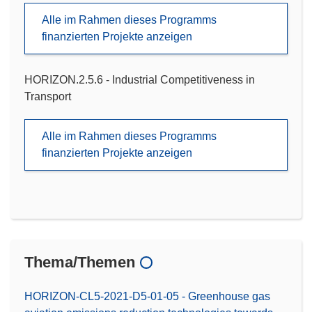
Alle im Rahmen dieses Programms
finanzierten Projekte anzeigen
HORIZON.2.5.6 - Industrial Competitiveness in
Transport
Alle im Rahmen dieses Programms
finanzierten Projekte anzeigen
Thema/Themen
HORIZON-CL5-2021-D5-01-05 - Greenhouse gas