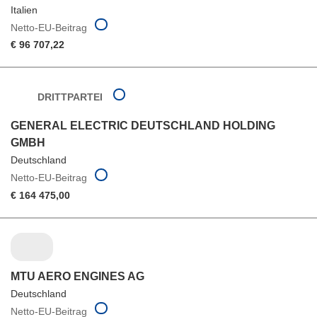
Italien
Netto-EU-Beitrag
€ 96 707,22
DRITTPARTEI
GENERAL ELECTRIC DEUTSCHLAND HOLDING
GMBH
Deutschland
Netto-EU-Beitrag
€ 164 475,00
MTU AERO ENGINES AG
Deutschland
Netto-EU-Beitrag