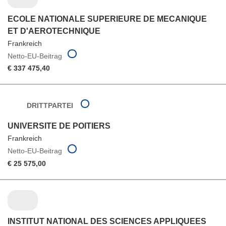
ECOLE NATIONALE SUPERIEURE DE MECANIQUE
ET D'AEROTECHNIQUE
Frankreich
Netto-EU-Beitrag
€ 337 475,40
DRITTPARTEI
UNIVERSITE DE POITIERS
Frankreich
Netto-EU-Beitrag
€ 25 575,00
INSTITUT NATIONAL DES SCIENCES APPLIQUEES