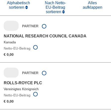
Alphabetisch
Nach Netto-
Alles
sortieren
EU-Beitrag
aufklappen
sortieren
PARTNER
NATIONAL RESEARCH COUNCIL CANADA
Kanada
Netto-EU-Beitrag
€ 0,00
PARTNER
ROLLS-ROYCE PLC
Vereinigtes Königreich
Netto-EU-Beitrag
€ 0,00