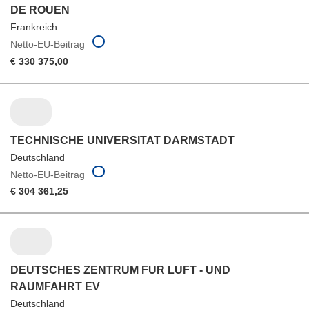
DE ROUEN
Frankreich
Netto-EU-Beitrag
€ 330 375,00
TECHNISCHE UNIVERSITAT DARMSTADT
Deutschland
Netto-EU-Beitrag
€ 304 361,25
DEUTSCHES ZENTRUM FUR LUFT - UND
RAUMFAHRT EV
Deutschland