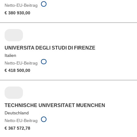
Netto-EU-Beitrag
€ 380 930,00
UNIVERSITA DEGLI STUDI DI FIRENZE
Italien
Netto-EU-Beitrag
€ 418 500,00
TECHNISCHE UNIVERSITAET MUENCHEN
Deutschland
Netto-EU-Beitrag
€ 367 572,78