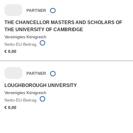
PARTNER
THE CHANCELLOR MASTERS AND SCHOLARS OF
THE UNIVERSITY OF CAMBRIDGE
Vereinigtes Königreich
Netto-EU-Beitrag
€ 0,00
PARTNER
LOUGHBOROUGH UNIVERSITY
Vereinigtes Königreich
Netto-EU-Beitrag
€ 0,00