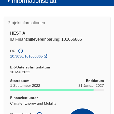
Informationsblatt
Projektinformationen
HESTIA
ID Finanzhilfevereinbarung: 101056865
DOI
10.3030/101056865
EK-Unterschriftsdatum
10 Mai 2022
Startdatum
Enddatum
1 September 2022
31 Januar 2027
Finanziert unter
Climate, Energy and Mobility