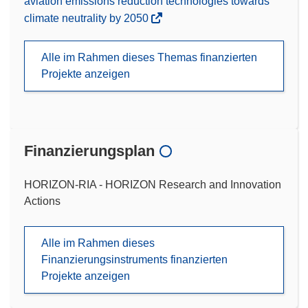
aviation emissions reduction technologies towards
climate neutrality by 2050
Alle im Rahmen dieses Themas finanzierten
Projekte anzeigen
Finanzierungsplan
HORIZON-RIA - HORIZON Research and Innovation
Actions
Alle im Rahmen dieses
Finanzierungsinstruments finanzierten
Projekte anzeigen