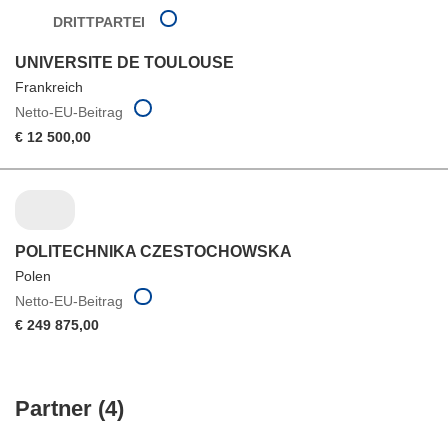
DRITTPARTEI
UNIVERSITE DE TOULOUSE
Frankreich
Netto-EU-Beitrag
€ 12 500,00
POLITECHNIKA CZESTOCHOWSKA
Polen
Netto-EU-Beitrag
€ 249 875,00
Partner (4)