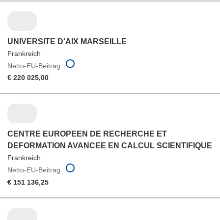
UNIVERSITE D'AIX MARSEILLE
Frankreich
Netto-EU-Beitrag
€ 220 025,00
CENTRE EUROPEEN DE RECHERCHE ET
DEFORMATION AVANCEE EN CALCUL SCIENTIFIQUE
Frankreich
Netto-EU-Beitrag
€ 151 136,25