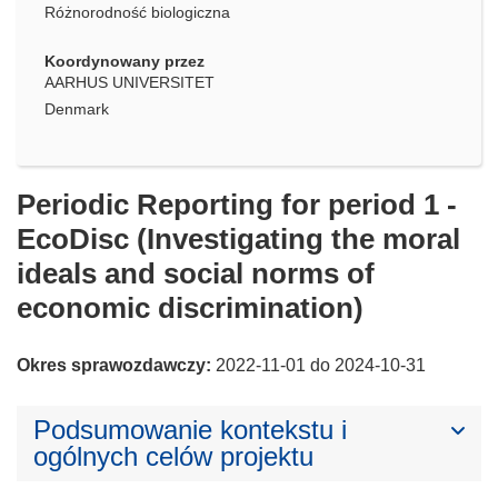
Różnorodność biologiczna
Koordynowany przez
AARHUS UNIVERSITET
Denmark
Periodic Reporting for period 1 -
EcoDisc (Investigating the moral
ideals and social norms of
economic discrimination)
Okres sprawozdawczy:
2022-11-01 do 2024-10-31
Podsumowanie kontekstu i
ogólnych celów projektu