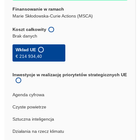
Finansowanie w ramach
Marie Skłodowska-Curie Actions (MSCA)
Koszt całkowity
Brak danych
Wkład UE
€ 214 934,40
Inwestycje w realizację priorytetów strategicznych UE
Agenda cyfrowa
Czyste powietrze
Sztuczna inteligencja
Działania na rzecz klimatu