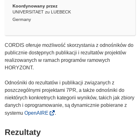
Koordynowany przez
UNIVERSITAET zu LUEBECK
Germany
CORDIS oferuje możliwość skorzystania z odnośników do
publicznie dostępnych publikacji i rezultatów projektów
realizowanych w ramach programów ramowych
HORYZONT.
Odnośniki do rezultatów i publikacji związanych z
poszczególnymi projektami 7PR, a także odnośniki do
niektórych konkretnych kategorii wyników, takich jak zbiory
danych i oprogramowanie, są dynamicznie pobierane z
systemu
OpenAIRE
.
Rezultaty