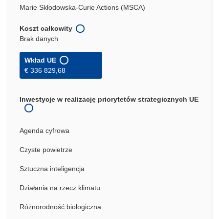
Marie Skłodowska-Curie Actions (MSCA)
Koszt całkowity
Brak danych
Wkład UE
€ 336 829,68
Inwestycje w realizację priorytetów strategicznych UE
Agenda cyfrowa
Czyste powietrze
Sztuczna inteligencja
Działania na rzecz klimatu
Różnorodność biologiczna