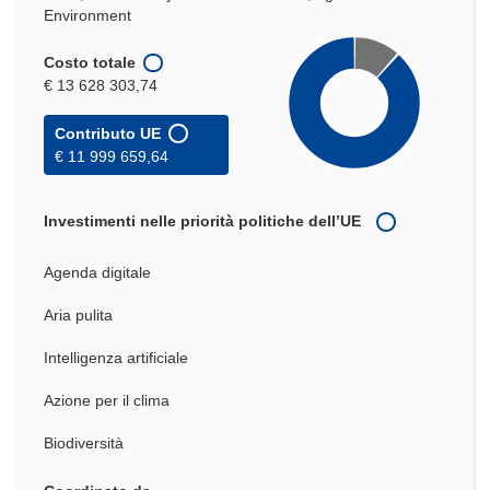
Environment
Costo totale
€ 13 628 303,74
Contributo UE
€ 11 999 659,64
Investimenti nelle priorità politiche dell’UE
Agenda digitale
Aria pulita
Intelligenza artificiale
Azione per il clima
Biodiversità