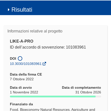
Risultati
Informazioni relative al progetto
LIKE-A-PRO
ID dell’accordo di sovvenzione: 101083961
DOI
10.3030/101083961
Data della firma CE
7 Ottobre 2022
Data di avvio
Data di completamento
1 Novembre 2022
31 Ottobre 2026
Finanziato da
Food, Bioeconomy Natural Resources, Agriculture and