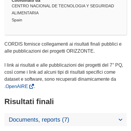
Coordinato da
CENTRO NACIONAL DE TECNOLOGIA Y SEGURIDAD
ALIMENTARIA
Spain
CORDIS fornisce collegamenti ai risultati finali pubblici e
alle pubblicazioni dei progetti ORIZZONTE.
I link ai risultati e alle pubblicazioni dei progetti del 7° PQ,
così come i link ad alcuni tipi di risultati specifici come
dataset e software, sono recuperati dinamicamente da
.OpenAIRE
.
Risultati finali
Documents, reports (7)