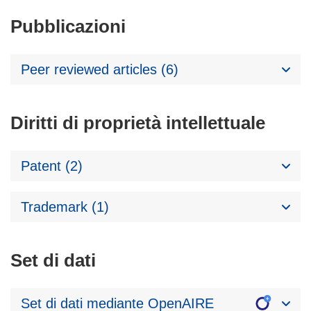
Pubblicazioni
Peer reviewed articles (6)
Diritti di proprietà intellettuale
Patent (2)
Trademark (1)
Set di dati
Set di dati mediante OpenAIRE