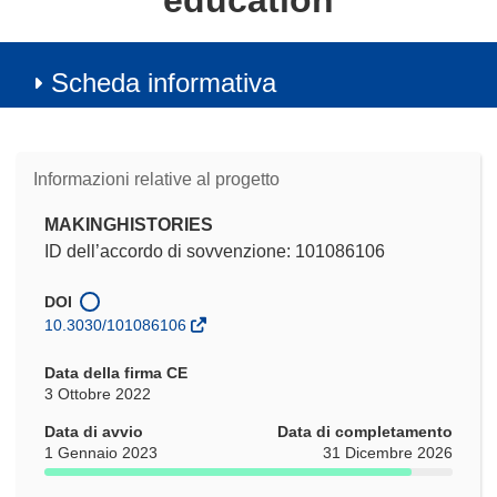
education
Scheda informativa
Informazioni relative al progetto
MAKINGHISTORIES
ID dell’accordo di sovvenzione: 101086106
DOI
10.3030/101086106
Data della firma CE
3 Ottobre 2022
Data di avvio
Data di completamento
1 Gennaio 2023
31 Dicembre 2026