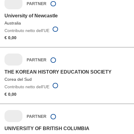
PARTNER
University of Newcastle
Australia
Contributo netto dell'UE
€ 0,00
PARTNER
THE KOREAN HISTORY EDUCATION SOCIETY
Corea del Sud
Contributo netto dell'UE
€ 0,00
PARTNER
UNIVERSITY OF BRITISH COLUMBIA