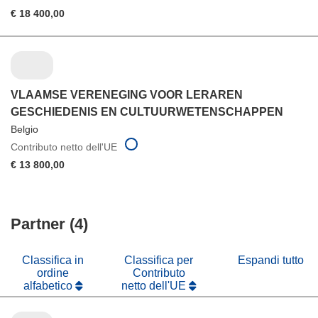
€ 18 400,00
VLAAMSE VERENEGING VOOR LERAREN
GESCHIEDENIS EN CULTUURWETENSCHAPPEN
Belgio
Contributo netto dell'UE
€ 13 800,00
Partner (4)
Classifica in
Classifica per
Espandi tutto
ordine
Contributo
alfabetico
netto dell'UE