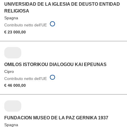
UNIVERSIDAD DE LA IGLESIA DE DEUSTO ENTIDAD
RELIGIOSA
Spagna
Contributo netto dell'UE
€ 23 000,00
OMILOS ISTORIKOU DIALOGOU KAI EPEUNAS
Cipro
Contributo netto dell'UE
€ 46 000,00
FUNDACION MUSEO DE LA PAZ GERNIKA 1937
Spagna