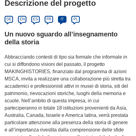
Descrizione del progetto
DE
EN
ES
FR
IT
PL
Un nuovo sguardo all’insegnamento
della storia
Abbracciando contesti di tipo sia formale che informale in
cui si diffondono visioni del passato, il progetto
MAKINGHISTORIES, finanziato dal programma di azioni
MSCA, invita a realizzare una collaborazione più stretta tra
accademici e professionisti attivi in musei di storia, siti del
patrimonio, rievocazioni storiche, luoghi della memoria e
scuole. Nell’ambito di questa impresa, in cui
parteciperanno in totale 18 istituzioni provenienti da Asia,
Australia, Canada, Israele e America latina, verrà prestata
particolare attenzione alla presenza della storia di genere
e all’importanza rivestita dalla comprensione delle sfide