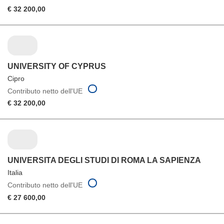
€ 32 200,00
UNIVERSITY OF CYPRUS
Cipro
Contributo netto dell'UE
€ 32 200,00
UNIVERSITA DEGLI STUDI DI ROMA LA SAPIENZA
Italia
Contributo netto dell'UE
€ 27 600,00