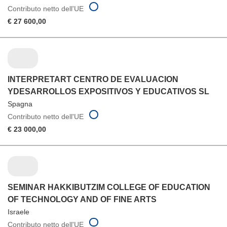
Contributo netto dell'UE
€ 27 600,00
INTERPRETART CENTRO DE EVALUACION
YDESARROLLOS EXPOSITIVOS Y EDUCATIVOS SL
Spagna
Contributo netto dell'UE
€ 23 000,00
SEMINAR HAKKIBUTZIM COLLEGE OF EDUCATION
OF TECHNOLOGY AND OF FINE ARTS
Israele
Contributo netto dell'UE