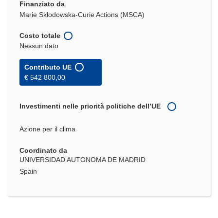
Finanziato da
Marie Skłodowska-Curie Actions (MSCA)
Costo totale
Nessun dato
Contributo UE
€ 542 800,00
Investimenti nelle priorità politiche dell’UE
Azione per il clima
Coordinato da
UNIVERSIDAD AUTONOMA DE MADRID
Spain