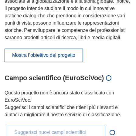
associate alla globalizzazione e alla storia globale. Inoltre,
il progetto intende studiare il modo in cui innovative
pratiche dialogiche che prendono in considerazione vari
punti di vista possono influenzare le rappresentazioni
storiche. Per sviluppare le competenze dei professionisti
saranno prodotti articoli di ricerca, libri e media digitali.
Mostra l’obiettivo del progetto
Campo scientifico (EuroSciVoc)
Questo progetto non è ancora stato classificato con
EuroSciVoc.
Suggerisci i campi scientifici che ritieni più rilevanti e
aiutaci a migliorare il nostro servizio di classificazione.
Suggerisci nuovi campi scientifici