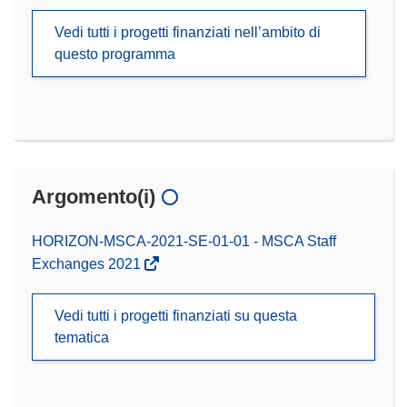
Vedi tutti i progetti finanziati nell’ambito di
questo programma
Argomento(i)
HORIZON-MSCA-2021-SE-01-01 - MSCA Staff
Exchanges 2021
Vedi tutti i progetti finanziati su questa
tematica