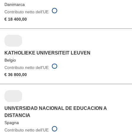
Danimarca
Contributo netto dell'UE
€ 18 400,00
KATHOLIEKE UNIVERSITEIT LEUVEN
Belgio
Contributo netto dell'UE
€ 36 800,00
UNIVERSIDAD NACIONAL DE EDUCACION A
DISTANCIA
Spagna
Contributo netto dell'UE