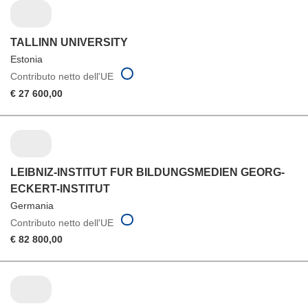
TALLINN UNIVERSITY
Estonia
Contributo netto dell'UE
€ 27 600,00
LEIBNIZ-INSTITUT FUR BILDUNGSMEDIEN GEORG-
ECKERT-INSTITUT
Germania
Contributo netto dell'UE
€ 82 800,00