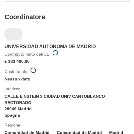
Coordinatore
UNIVERSIDAD AUTONOMA DE MADRID
Contributo netto dell'UE
€ 133 400,00
Costo totale
Nessun dato
Indirizzo
CALLE EINSTEIN 3 CIUDAD UNIV CANTOBLANCO
RECTORADO
28049 Madrid
Spagna
Regione
Comunidad de Madrid
Comunidad de Madrid
Madrid