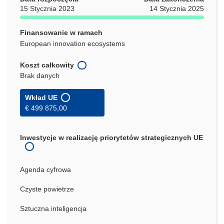
15 Stycznia 2023
14 Stycznia 2025
Finansowanie w ramach
European innovation ecosystems
Koszt całkowity
Brak danych
Wkład UE
€ 499 875,00
Inwestycje w realizację priorytetów strategicznych UE
Agenda cyfrowa
Czyste powietrze
Sztuczna inteligencja