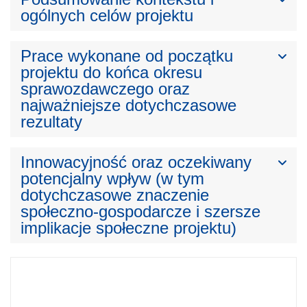
ogólnych celów projektu
Prace wykonane od początku
projektu do końca okresu
sprawozdawczego oraz
najważniejsze dotychczasowe
rezultaty
Innowacyjność oraz oczekiwany
potencjalny wpływ (w tym
dotychczasowe znaczenie
społeczno-gospodarcze i szersze
implikacje społeczne projektu)