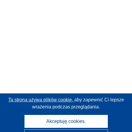
Ta strona używa plików cookie,
aby zapewnić Ci lepsze
wrażenia podczas przeglądania.
Akceptuję cookies.