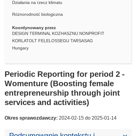
Działania na rzecz klimatu
Różnorodność biologiczna
Koordynowany przez
DESIGN TERMINAL KOZHASZNU NONPROFIT
KORLATOLT FELELOSSEGU TARSASAG
Hungary
Periodic Reporting for period 2 -
Womenture (Boosting female
entrepreneurship through joint
services and activities)
Okres sprawozdawczy:
2024-02-15 do 2025-01-14
Podsumowanie kontekstu i