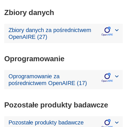
Zbiory danych
Zbiory danych za pośrednictwem
OpenAIRE (27)
Oprogramowanie
Oprogramowanie za
pośrednictwem OpenAIRE (17)
Pozostałe produkty badawcze
Pozostałe produkty badawcze