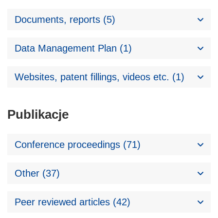
Documents, reports (5)
Data Management Plan (1)
Websites, patent fillings, videos etc. (1)
Publikacje
Conference proceedings (71)
Other (37)
Peer reviewed articles (42)