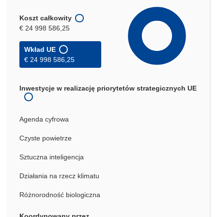
Koszt całkowity
€ 24 998 586,25
Wkład UE
€ 24 998 586,25
Inwestycje w realizację priorytetów strategicznych UE
Agenda cyfrowa
Czyste powietrze
Sztuczna inteligencja
Działania na rzecz klimatu
Różnorodność biologiczna
Koordynowany przez