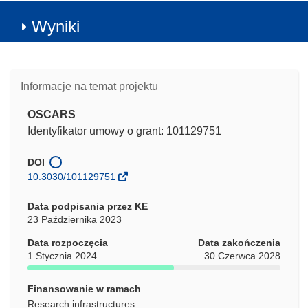
Wyniki
Informacje na temat projektu
OSCARS
Identyfikator umowy o grant: 101129751
DOI
10.3030/101129751
Data podpisania przez KE
23 Października 2023
Data rozpoczęcia
Data zakończenia
1 Stycznia 2024
30 Czerwca 2028
Finansowanie w ramach
Research infrastructures