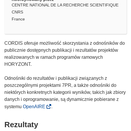
CENTRE NATIONAL DE LA RECHERCHE SCIENTIFIQUE
CNRS
France
CORDIS oferuje możliwość skorzystania z odnośników do
publicznie dostępnych publikacji i rezultatów projektów
realizowanych w ramach programów ramowych
HORYZONT.
Odnośniki do rezultatów i publikacji związanych z
poszczególnymi projektami 7PR, a także odnośniki do
niektórych konkretnych kategorii wyników, takich jak zbiory
danych i oprogramowanie, są dynamicznie pobierane z
systemu
OpenAIRE
.
Rezultaty