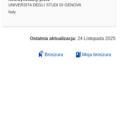
UNIVERSITA DEGLI STUDI DI GENOVA
Italy
Ostatnia aktualizacja:
24 Listopada 2025
Broszura
Moja broszura