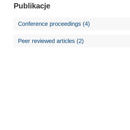
Publikacje
Conference proceedings (4)
Peer reviewed articles (2)