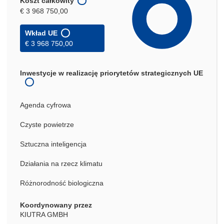
Koszt całkowity
€ 3 968 750,00
Wkład UE
€ 3 968 750,00
Inwestycje w realizację priorytetów strategicznych UE
Agenda cyfrowa
Czyste powietrze
Sztuczna inteligencja
Działania na rzecz klimatu
Różnorodność biologiczna
Koordynowany przez
KIUTRA GMBH