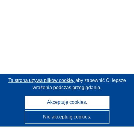
Ta strona używa plików cookie,
aby zapewnić Ci lepsze
wrażenia podczas przeglądania.
Akceptuję cookies.
Nie akceptuję cookies.
CORDIS - Wyniki badań wspieranych przez UE