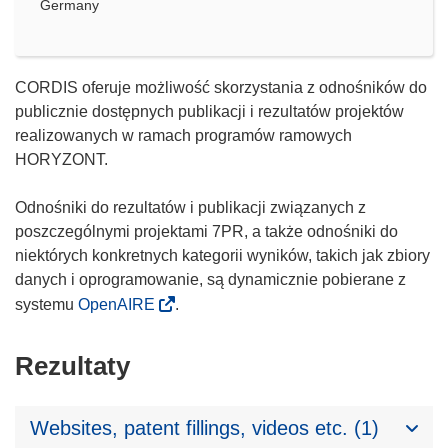
Germany
CORDIS oferuje możliwość skorzystania z odnośników do
publicznie dostępnych publikacji i rezultatów projektów
realizowanych w ramach programów ramowych
HORYZONT.
Odnośniki do rezultatów i publikacji związanych z
poszczególnymi projektami 7PR, a także odnośniki do
niektórych konkretnych kategorii wyników, takich jak zbiory
danych i oprogramowanie, są dynamicznie pobierane z
systemu
OpenAIRE
.
Rezultaty
Websites, patent fillings, videos etc. (1)