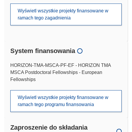
Wyświetl wszystkie projekty finansowane w
ramach tego zagadnienia
System finansowania
HORIZON-TMA-MSCA-PF-EF - HORIZON TMA
MSCA Postdoctoral Fellowships - European
Fellowships
Wyświetl wszystkie projekty finansowane w
ramach tego programu finansowania
Zaproszenie do składania