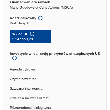
Finansowanie w ramach
Marie Skłodowska-Curie Actions (MSCA)
Koszt całkowity
Brak danych
Wkład UE
€ 247 553,28
Inwestycje w realizację priorytetów strategicznych UE
Agenda cyfrowa
Czyste powietrze
Sztuczna inteligencja
Działania na rzecz klimatu
Różnorodność biologiczna