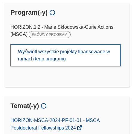
Program(-y)
HORIZON.1.2 - Marie Skłodowska-Curie Actions
(MSCA)
GŁÓWNY PROGRAM
Wyświetl wszystkie projekty finansowane w
ramach tego programu
Temat(-y)
HORIZON-MSCA-2024-PF-01-01 - MSCA
Postdoctoral Fellowships 2024