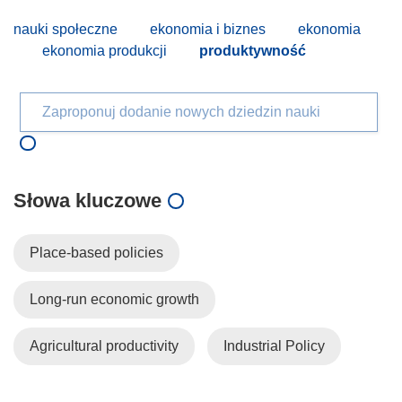
nauki społeczne
ekonomia i biznes
ekonomia
ekonomia produkcji
produktywność
Zaproponuj dodanie nowych dziedzin nauki
Słowa kluczowe
Place-based policies
Long-run economic growth
Agricultural productivity
Industrial Policy