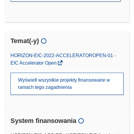
Temat(-y)
HORIZON-EIC-2022-ACCELERATOROPEN-01 -
EIC Accelerator Open
Wyświetl wszystkie projekty finansowane w
ramach tego zagadnienia
System finansowania