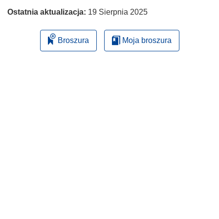
Ostatnia aktualizacja:
19 Sierpnia 2025
Broszura
Moja broszura