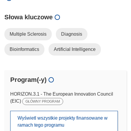
Słowa kluczowe
Multiple Sclerosis
Diagnosis
Bioinformatics
Artificial Intelligence
Program(-y)
HORIZON.3.1 - The European Innovation Council
(EIC)
GŁÓWNY PROGRAM
Wyświetl wszystkie projekty finansowane w
ramach tego programu