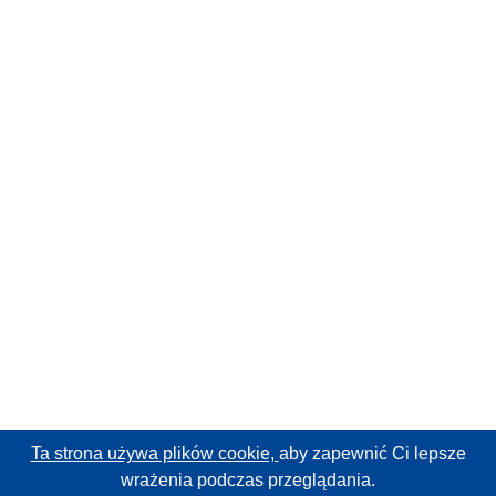
Ta strona używa plików cookie,
aby zapewnić Ci lepsze
wrażenia podczas przeglądania.