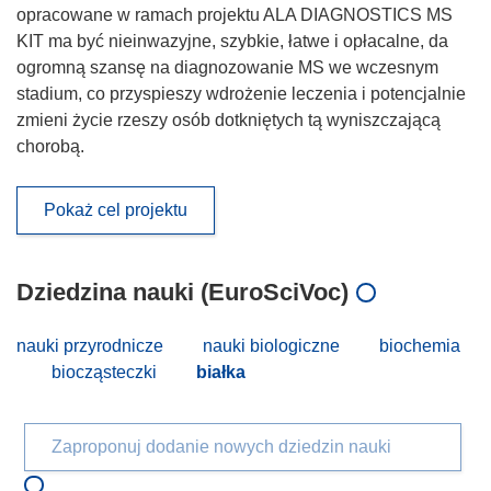
opracowane w ramach projektu ALA DIAGNOSTICS MS
KIT ma być nieinwazyjne, szybkie, łatwe i opłacalne, da
ogromną szansę na diagnozowanie MS we wczesnym
stadium, co przyspieszy wdrożenie leczenia i potencjalnie
zmieni życie rzeszy osób dotkniętych tą wyniszczającą
chorobą.
Pokaż cel projektu
Dziedzina nauki (EuroSciVoc)
nauki przyrodnicze
nauki biologiczne
biochemia
biocząsteczki
białka
Zaproponuj dodanie nowych dziedzin nauki