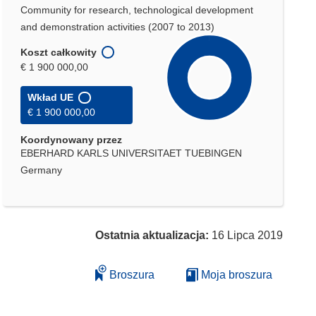
Community for research, technological development
and demonstration activities (2007 to 2013)
Koszt całkowity
€ 1 900 000,00
Wkład UE
€ 1 900 000,00
Koordynowany przez
EBERHARD KARLS UNIVERSITAET TUEBINGEN
Germany
Ostatnia aktualizacja:
16 Lipca 2019
Broszura
Moja broszura