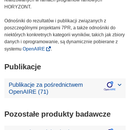
HORYZONT.
Odnośniki do rezultatów i publikacji związanych z
poszczególnymi projektami 7PR, a także odnośniki do
niektórych konkretnych kategorii wyników, takich jak zbiory
danych i oprogramowanie, są dynamicznie pobierane z
systemu
OpenAIRE
.
Publikacje
Publikacje za pośrednictwem
OpenAIRE (71)
Pozostałe produkty badawcze