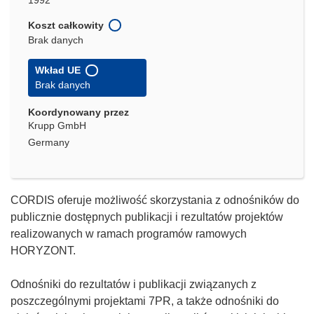
1992
Koszt całkowity
Brak danych
Wkład UE
Brak danych
Koordynowany przez
Krupp GmbH
Germany
CORDIS oferuje możliwość skorzystania z odnośników do
publicznie dostępnych publikacji i rezultatów projektów
realizowanych w ramach programów ramowych
HORYZONT.
Odnośniki do rezultatów i publikacji związanych z
poszczególnymi projektami 7PR, a także odnośniki do