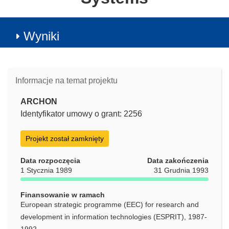
Wyniki
Informacje na temat projektu
ARCHON
Identyfikator umowy o grant: 2256
Projekt został zamknięty
Data rozpoczęcia
Data zakończenia
1 Stycznia 1989
31 Grudnia 1993
Finansowanie w ramach
European strategic programme (EEC) for research and
development in information technologies (ESPRIT), 1987-