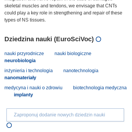
skeletal muscles and tendons, we envisage that CNTs
could play a key role in strengthening and repair of these
Dziedzina nauki (EuroSciVoc)
nauki przyrodnicze
nauki biologiczne
neurobiologia
inżynieria i technologia
nanotechnologia
nanomateriały
medycyna i nauki o zdrowiu
biotechnologia medyczna
implanty
Zaproponuj dodanie nowych dziedzin nauki