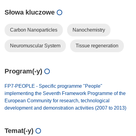
Słowa kluczowe
Carbon Nanoparticles
Nanochemistry
Neuromuscular System
Tissue regeneration
Program(-y)
FP7-PEOPLE - Specific programme "People"
implementing the Seventh Framework Programme of the
European Community for research, technological
development and demonstration activities (2007 to 2013)
Temat(-y)