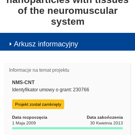
of the neuromuscular
system
Arkusz informacyjny
Informacje na temat projektu
NMS-CNT
Identyfikator umowy o grant: 230766
Projekt został zamknięty
Data rozpoczęcia
Data zakończenia
1 Maja 2009
30 Kwietnia 2013