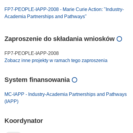
FP7-PEOPLE-IAPP-2008 - Marie Curie Action: "Industry-
Academia Partnerships and Pathways"
Zaproszenie do składania wniosków
FP7-PEOPLE-IAPP-2008
Zobacz inne projekty w ramach tego zaproszenia
System finansowania
MC-IAPP - Industry-Academia Partnerships and Pathways
(IAPP)
Koordynator