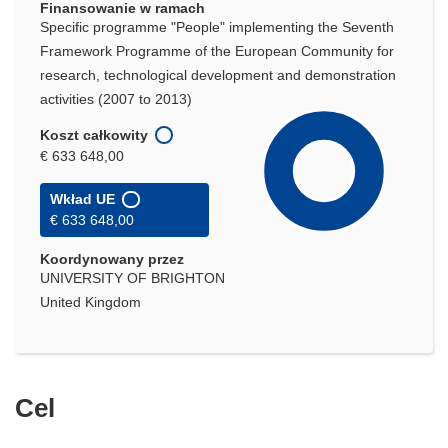
Finansowanie w ramach
Specific programme "People" implementing the Seventh
Framework Programme of the European Community for
research, technological development and demonstration
activities (2007 to 2013)
Koszt całkowity
€ 633 648,00
Wkład UE
€ 633 648,00
Koordynowany przez
UNIVERSITY OF BRIGHTON
United Kingdom
Cel