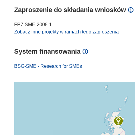
Zaproszenie do składania wniosków
FP7-SME-2008-1
Zobacz inne projekty w ramach tego zaproszenia
System finansowania
BSG-SME - Research for SMEs