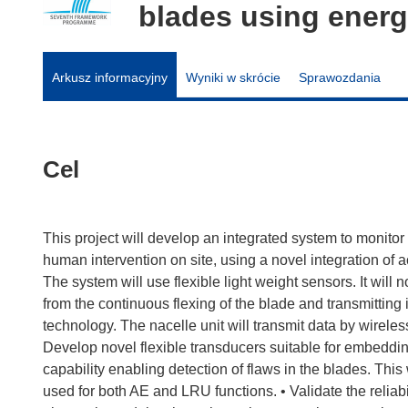
blades using energ
Arkusz informacyjny
Wyniki w skrócie
Sprawozdania
Cel
This project will develop an integrated system to monitor
human intervention on site, using a novel integration of
The system will use flexible light weight sensors. It will
from the continuous flexing of the blade and transmitting 
technology. The nacelle unit will transmit data by wireless
Develop novel flexible transducers suitable for embeddi
capability enabling detection of flaws in the blades. This 
used for both AE and LRU functions. • Validate the reliab