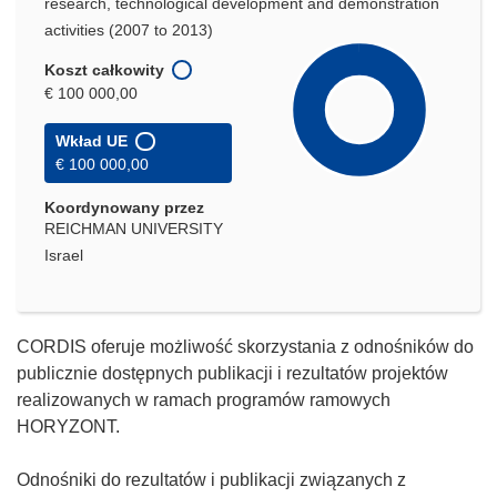
research, technological development and demonstration
activities (2007 to 2013)
Koszt całkowity
€ 100 000,00
Wkład UE
€ 100 000,00
Koordynowany przez
REICHMAN UNIVERSITY
Israel
CORDIS oferuje możliwość skorzystania z odnośników do
publicznie dostępnych publikacji i rezultatów projektów
realizowanych w ramach programów ramowych
HORYZONT.
Odnośniki do rezultatów i publikacji związanych z