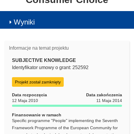
Wyniki
Informacje na temat projektu
SUBJECTIVE KNOWLEDGE
Identyfikator umowy o grant: 252592
Projekt został zamknięty
Data rozpoczęcia
Data zakończenia
12 Maja 2010
11 Maja 2014
Finansowanie w ramach
Specific programme "People" implementing the Seventh
Framework Programme of the European Community for