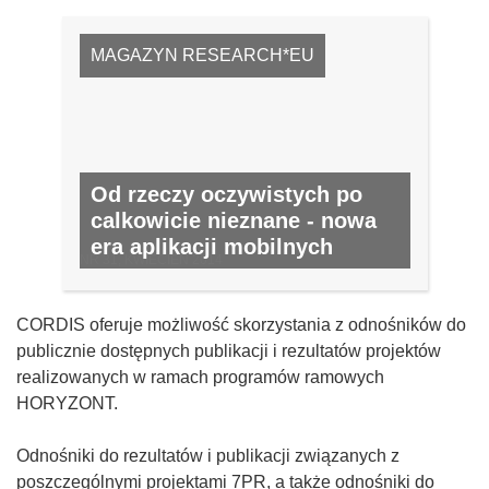
MAGAZYN RESEARCH*EU
Od rzeczy oczywistych po
calkowicie nieznane - nowa
era aplikacji mobilnych
NR 31, KWIECIEŃ 2014
CORDIS oferuje możliwość skorzystania z odnośników do
publicznie dostępnych publikacji i rezultatów projektów
realizowanych w ramach programów ramowych
HORYZONT.
Odnośniki do rezultatów i publikacji związanych z
poszczególnymi projektami 7PR, a także odnośniki do