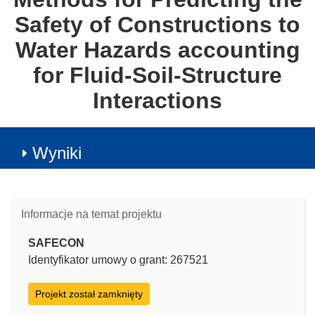
Safety of Constructions to
Water Hazards accounting
for Fluid-Soil-Structure
Interactions
Wyniki
Informacje na temat projektu
SAFECON
Identyfikator umowy o grant: 267521
Projekt został zamknięty