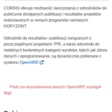
CORDIS oferuje możliwość skorzystania z odnośników do
publicznie dostępnych publikacji i rezultatów projektów
realizowanych w ramach programów ramowych
HORYZONT.
Odnośniki do rezultatów i publikacji związanych z
poszczególnymi projektami 7PR, a także odnośniki do
niektórych konkretnych kategorii wyników, takich jak zbiory
danych i oprogramowanie, są dynamicznie pobierane z
systemu
OpenAIRE
.
Podczas wyszukiwania danych OpenAIRE wystąpił
błąd