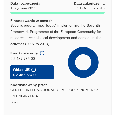
Data rozpoczęcia
Data zakończenia
1 Stycznia 2011
31 Grudnia 2015
Finansowanie w ramach
Specific programme: "Ideas" implementing the Seventh
Framework Programme of the European Community for
research, technological development and demonstration
activities (2007 to 2013)
Koszt całkowity
€ 2 487 734,00
Wkład UE
€ 2 487 734,00
Koordynowany przez
CENTRE INTERNACIONAL DE METODES NUMERICS
EN ENGINYERIA
Spain