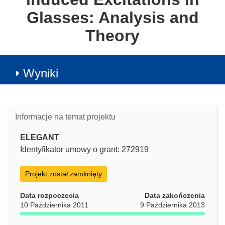
Glasses: Analysis and
Theory
Wyniki
Informacje na temat projektu
ELEGANT
Identyfikator umowy o grant: 272919
Projekt został zamknięty
Data rozpoczęcia
Data zakończenia
10 Października 2011
9 Października 2013