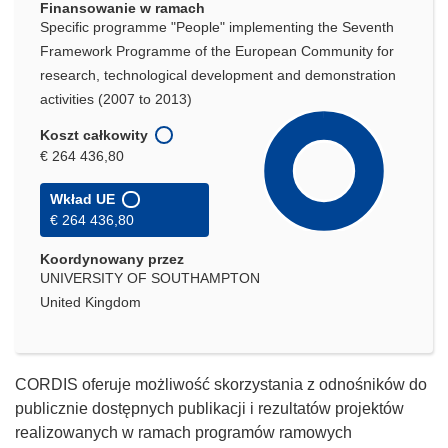
Finansowanie w ramach
Specific programme "People" implementing the Seventh
Framework Programme of the European Community for
research, technological development and demonstration
activities (2007 to 2013)
Koszt całkowity
€ 264 436,80
Wkład UE
€ 264 436,80
Koordynowany przez
UNIVERSITY OF SOUTHAMPTON
United Kingdom
CORDIS oferuje możliwość skorzystania z odnośników do
publicznie dostępnych publikacji i rezultatów projektów
realizowanych w ramach programów ramowych