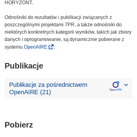
HORYZONT.
Odnośniki do rezultatów i publikacji związanych z
poszczególnymi projektami 7PR, a także odnośniki do
niektórych konkretnych kategorii wyników, takich jak zbiory
danych i oprogramowanie, są dynamicznie pobierane z
systemu
OpenAIRE
.
Publikacje
Publikacje za pośrednictwem
OpenAIRE (21)
Pobierz
Pobierz
zawartość