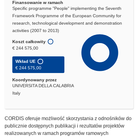
Finansowanie w ramach
Specific programme "People" implementing the Seventh
Framework Programme of the European Community for
research, technological development and demonstration
activities (2007 to 2013)
Koszt całkowity
€ 244 575,00
Wkład UE
€ 244 575,00
Koordynowany przez
UNIVERSITA DELLA CALABRIA
Italy
CORDIS oferuje możliwość skorzystania z odnośników do
publicznie dostępnych publikacji i rezultatów projektów
realizowanych w ramach programów ramowych