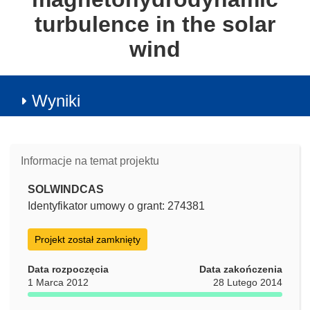
turbulence in the solar
wind
Wyniki
Informacje na temat projektu
SOLWINDCAS
Identyfikator umowy o grant: 274381
Projekt został zamknięty
Data rozpoczęcia
Data zakończenia
1 Marca 2012
28 Lutego 2014