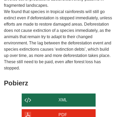
fragmented landscapes.
We found that species in tropical rainforests will still go
extinct even if deforestation is stopped immediately, unless
efforts are made to restore damaged areas. Deforestation
does not cause extinction of a species immediately, as the
animals that remain try to adapt to their changed
environment. The lag between the deforestation event and
species extinctions causes ‘extinction debts’, which build
up over time, as more and more deforestation takes place.
These still need to be paid, even after forest loss has
Pobierz
Pobierz
zawartość
strony
XML
PDF