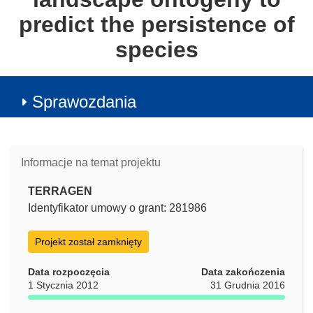
predict the persistence of
species
Sprawozdania
Informacje na temat projektu
TERRAGEN
Identyfikator umowy o grant: 281986
Projekt został zamknięty
Data rozpoczęcia
Data zakończenia
1 Stycznia 2012
31 Grudnia 2016