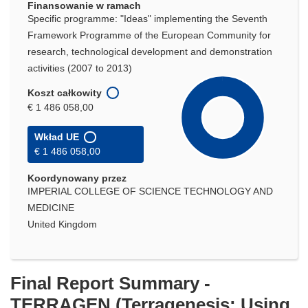
Finansowanie w ramach
Specific programme: "Ideas" implementing the Seventh
Framework Programme of the European Community for
research, technological development and demonstration
activities (2007 to 2013)
Koszt całkowity
€ 1 486 058,00
Wkład UE
€ 1 486 058,00
Koordynowany przez
IMPERIAL COLLEGE OF SCIENCE TECHNOLOGY AND
MEDICINE
United Kingdom
Final Report Summary -
TERRAGEN (Terragenesis: Using