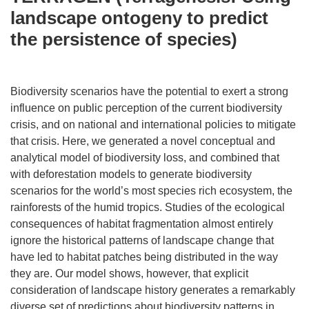
landscape ontogeny to predict
the persistence of species)
Biodiversity scenarios have the potential to exert a strong
influence on public perception of the current biodiversity
crisis, and on national and international policies to mitigate
that crisis. Here, we generated a novel conceptual and
analytical model of biodiversity loss, and combined that
with deforestation models to generate biodiversity
scenarios for the world’s most species rich ecosystem, the
rainforests of the humid tropics. Studies of the ecological
consequences of habitat fragmentation almost entirely
ignore the historical patterns of landscape change that
have led to habitat patches being distributed in the way
they are. Our model shows, however, that explicit
consideration of landscape history generates a remarkably
diverse set of predictions about biodiversity patterns in