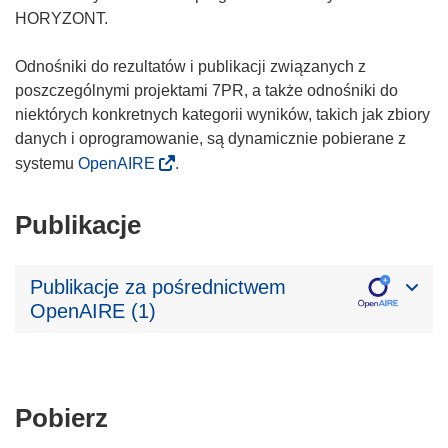
HORYZONT.
Odnośniki do rezultatów i publikacji związanych z
poszczególnymi projektami 7PR, a także odnośniki do
niektórych konkretnych kategorii wyników, takich jak zbiory
danych i oprogramowanie, są dynamicznie pobierane z
systemu
OpenAIRE
.
Publikacje
Publikacje za pośrednictwem
OpenAIRE (1)
Pobierz
Pobierz