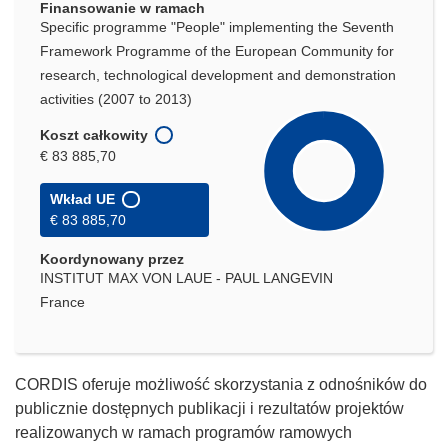
Finansowanie w ramach
Specific programme "People" implementing the Seventh
Framework Programme of the European Community for
research, technological development and demonstration
activities (2007 to 2013)
Koszt całkowity
€ 83 885,70
Wkład UE
€ 83 885,70
Koordynowany przez
INSTITUT MAX VON LAUE - PAUL LANGEVIN
France
CORDIS oferuje możliwość skorzystania z odnośników do
publicznie dostępnych publikacji i rezultatów projektów
realizowanych w ramach programów ramowych