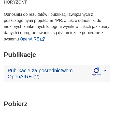
HORYZONT.
Odnośniki do rezultatów i publikacji związanych z
poszczególnymi projektami 7PR, a także odnośniki do
niektórych konkretnych kategorii wyników, takich jak zbiory
danych i oprogramowanie, są dynamicznie pobierane z
systemu
OpenAIRE
.
Publikacje
Publikacje za pośrednictwem
OpenAIRE (2)
Pobierz
Pobierz
zawartość