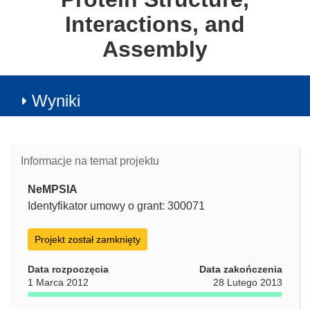
Interactions, and
Assembly
Wyniki
Informacje na temat projektu
NeMPSIA
Identyfikator umowy o grant: 300071
Projekt został zamknięty
Data rozpoczęcia
Data zakończenia
1 Marca 2012
28 Lutego 2013