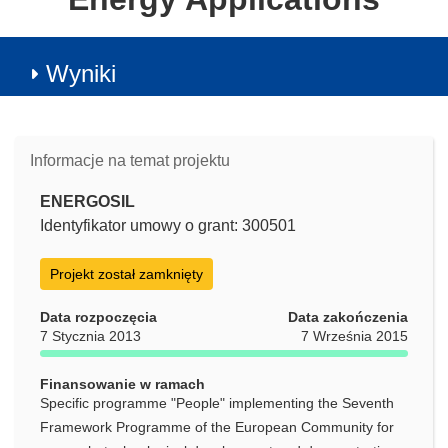
Wyniki
Informacje na temat projektu
ENERGOSIL
Identyfikator umowy o grant: 300501
Projekt został zamknięty
Data rozpoczęcia
Data zakończenia
7 Stycznia 2013
7 Września 2015
Finansowanie w ramach
Specific programme "People" implementing the Seventh
Framework Programme of the European Community for