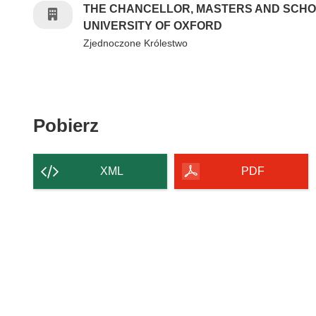
THE CHANCELLOR, MASTERS AND SCHO
UNIVERSITY OF OXFORD
Zjednoczone Królestwo
Pobierz zawartość strony
Pobierz
XML
PDF