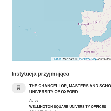
Leaflet
| Map data ©
OpenStreetMap
contributor
Instytucja przyjmująca
THE CHANCELLOR, MASTERS AND SCHO
UNIVERSITY OF OXFORD
Adres
WELLINGTON SQUARE UNIVERSITY OFFICES