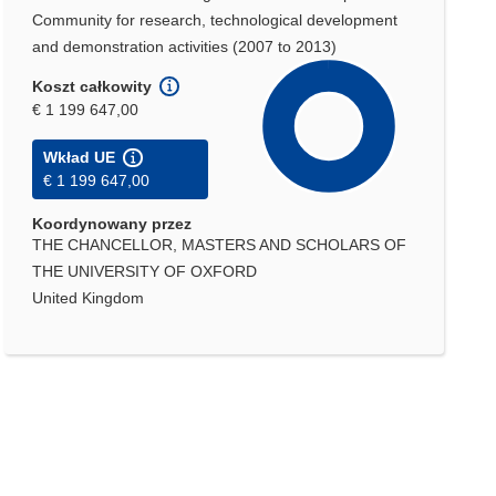
Community for research, technological development
and demonstration activities (2007 to 2013)
Koszt całkowity
€ 1 199 647,00
Wkład UE
€ 1 199 647,00
Koordynowany przez
THE CHANCELLOR, MASTERS AND SCHOLARS OF
THE UNIVERSITY OF OXFORD
United Kingdom