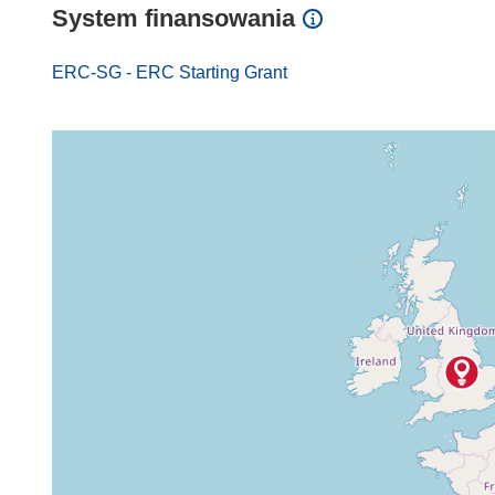
System finansowania
ERC-SG - ERC Starting Grant