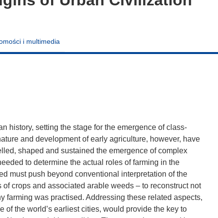
omości i multimedia
 history, setting the stage for the emergence of class-
nature and development of early agriculture, however, have
uelled, shaped and sustained the emergence of complex
eeded to determine the actual roles of farming in the
d must push beyond conventional interpretation of the
 of crops and associated arable weeds – to reconstruct not
y farming was practised. Addressing these related aspects,
e of the world’s earliest cities, would provide the key to