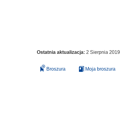
Ostatnia aktualizacja:
2 Sierpnia 2019
Broszura
Moja broszura