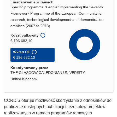
Finansowanie w ramach
Specific programme "People" implementing the Seventh
Framework Programme of the European Community for
research, technological development and demonstration
activities (2007 to 2013)
Koszt całkowity
€ 196 682,10
Wkład UE
€ 196 682,10
Koordynowany przez
THE GLASGOW CALEDONIAN UNIVERSITY
United Kingdom
CORDIS oferuje możliwość skorzystania z odnośników do
publicznie dostępnych publikacji i rezultatów projektów
realizowanych w ramach programów ramowych