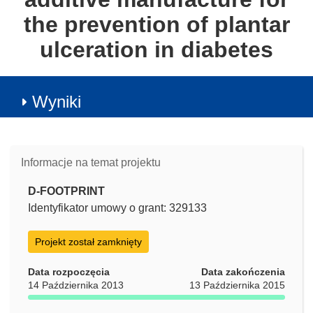
the prevention of plantar
ulceration in diabetes
Wyniki
Informacje na temat projektu
D-FOOTPRINT
Identyfikator umowy o grant: 329133
Projekt został zamknięty
Data rozpoczęcia
Data zakończenia
14 Października 2013
13 Października 2015