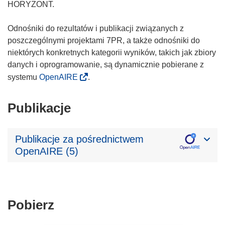
HORYZONT.
Odnośniki do rezultatów i publikacji związanych z
poszczególnymi projektami 7PR, a także odnośniki do
niektórych konkretnych kategorii wyników, takich jak zbiory
danych i oprogramowanie, są dynamicznie pobierane z
systemu
OpenAIRE
.
Publikacje
Publikacje za pośrednictwem
OpenAIRE (5)
Pobierz
Pobierz
zawartość