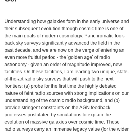
Understanding how galaxies form in the early universe and
their subsequent evolution through cosmic time is one of
the main goals of modern cosmology. Panchromatic look-
back sky surveys significantly advanced the field in the
past decade, and we are now on the verge of entering an
even more fruitful period - the 'golden age' of radio
astronomy - given an order of magnitude improved, new
facilities. On these facilities, I am leading two unique, state-
of-the-art radio sky surveys that will push to the next
frontiers: (a) probe for the first time the highly debated
nature of faint radio sources with strong implications on our
understanding of the cosmic radio background, and (b)
provide stringent constraints on the AGN feedback
processes postulated by simulations to explain the
evolution of massive galaxies over cosmic time. These
radio surveys carry an immense legacy value (for the wider