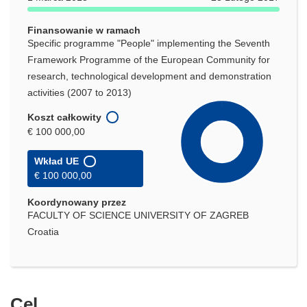
Finansowanie w ramach
Specific programme "People" implementing the Seventh
Framework Programme of the European Community for
research, technological development and demonstration
activities (2007 to 2013)
Koszt całkowity
€ 100 000,00
Wkład UE
€ 100 000,00
Koordynowany przez
FACULTY OF SCIENCE UNIVERSITY OF ZAGREB
Croatia
Cel