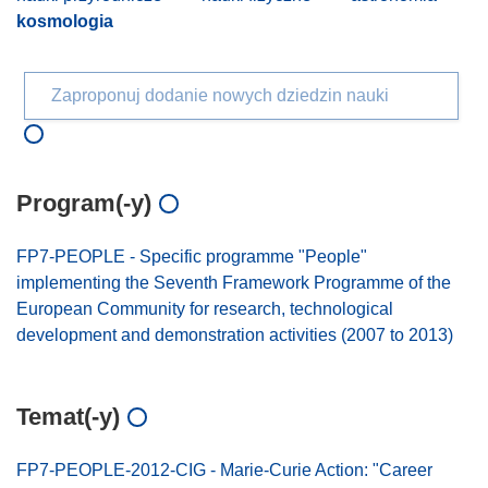
kosmologia
Zaproponuj dodanie nowych dziedzin nauki
Program(-y)
FP7-PEOPLE - Specific programme "People"
implementing the Seventh Framework Programme of the
European Community for research, technological
development and demonstration activities (2007 to 2013)
Temat(-y)
FP7-PEOPLE-2012-CIG - Marie-Curie Action: "Career