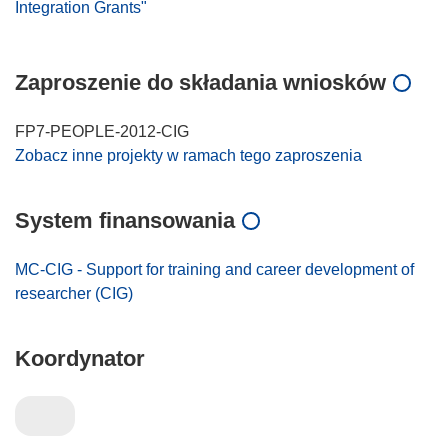
Integration Grants"
Zaproszenie do składania wniosków
FP7-PEOPLE-2012-CIG
Zobacz inne projekty w ramach tego zaproszenia
System finansowania
MC-CIG - Support for training and career development of
researcher (CIG)
Koordynator