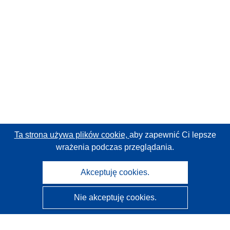
Ta strona używa plików cookie,
aby zapewnić Ci lepsze
wrażenia podczas przeglądania.
Akceptuję cookies.
Nie akceptuję cookies.
CORDIS - Wyniki badań wspieranych przez UE