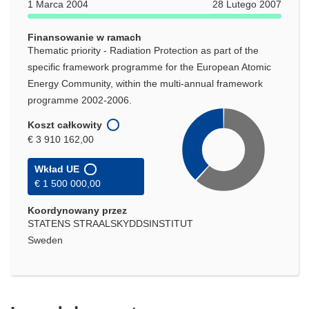
1 Marca 2004
28 Lutego 2007
Finansowanie w ramach
Thematic priority - Radiation Protection as part of the
specific framework programme for the European Atomic
Energy Community, within the multi-annual framework
programme 2002-2006.
Koszt całkowity
€ 3 910 162,00
Wkład UE
€ 1 500 000,00
Koordynowany przez
STATENS STRAALSKYDDSINSTITUT
Sweden