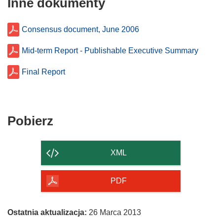
Inne dokumenty
Consensus document, June 2006
Mid-term Report - Publishable Executive Summary
Final Report
Pobierz
Pobierz
zawartość
strony
XML
PDF
Ostatnia aktualizacja:
26 Marca 2013