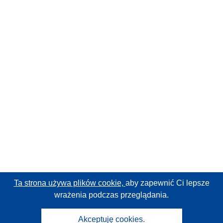
Ta strona używa plików cookie,
aby zapewnić Ci lepsze
wrażenia podczas przeglądania.
Akceptuję cookies.