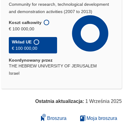
Community for research, technological development
and demonstration activities (2007 to 2013)
Koszt całkowity
€ 100 000,00
Wkład UE
€ 100 000,00
Koordynowany przez
THE HEBREW UNIVERSITY OF JERUSALEM
Israel
Ostatnia aktualizacja:
1 Września 2025
Broszura
Moja broszura