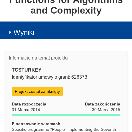
and Complexity
Wyniki
Informacje na temat projektu
TCSTURKEY
Identyfikator umowy o grant: 626373
Projekt został zamknięty
Data rozpoczęcia
Data zakończenia
31 Marca 2014
30 Marca 2015
Finansowanie w ramach
Specific programme "People" implementing the Seventh