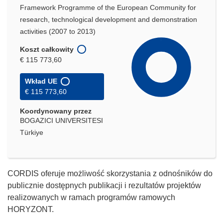
Framework Programme of the European Community for
research, technological development and demonstration
activities (2007 to 2013)
Koszt całkowity
€ 115 773,60
Wkład UE
€ 115 773,60
Koordynowany przez
BOGAZICI UNIVERSITESI
Türkiye
CORDIS oferuje możliwość skorzystania z odnośników do
publicznie dostępnych publikacji i rezultatów projektów
realizowanych w ramach programów ramowych
HORYZONT.