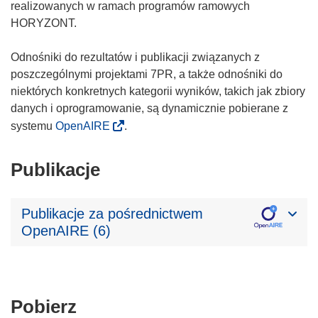
realizowanych w ramach programów ramowych
HORYZONT.
Odnośniki do rezultatów i publikacji związanych z
poszczególnymi projektami 7PR, a także odnośniki do
niektórych konkretnych kategorii wyników, takich jak zbiory
danych i oprogramowanie, są dynamicznie pobierane z
systemu
OpenAIRE
.
Publikacje
Publikacje za pośrednictwem
OpenAIRE (6)
Pobierz
Pobierz