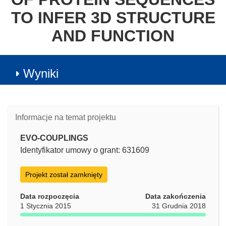
TO INFER 3D STRUCTURE
AND FUNCTION
Wyniki
Informacje na temat projektu
EVO-COUPLINGS
Identyfikator umowy o grant: 631609
Projekt został zamknięty
Data rozpoczęcia
Data zakończenia
1 Stycznia 2015
31 Grudnia 2018