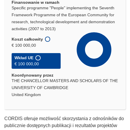
Finansowanie w ramach
Specific programme "People" implementing the Seventh
Framework Programme of the European Community for
research, technological development and demonstration
activities (2007 to 2013)
Koszt całkowity
€ 100 000,00
Wkład UE
€ 100 000,00
Koordynowany przez
THE CHANCELLOR MASTERS AND SCHOLARS OF THE
UNIVERSITY OF CAMBRIDGE
United Kingdom
CORDIS oferuje możliwość skorzystania z odnośników do
publicznie dostępnych publikacji i rezultatów projektów