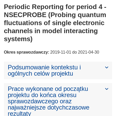
Periodic Reporting for period 4 -
NSECPROBE (Probing quantum
fluctuations of single electronic
channels in model interacting
systems)
Okres sprawozdawczy:
2019-11-01 do 2021-04-30
Podsumowanie kontekstu i
ogólnych celów projektu
Prace wykonane od początku
projektu do końca okresu
sprawozdawczego oraz
najważniejsze dotychczasowe
rezultaty