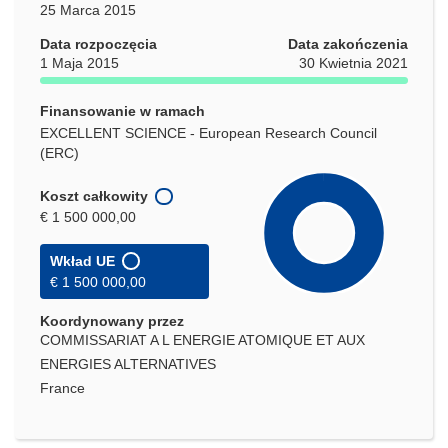
25 Marca 2015
Data rozpoczęcia
Data zakończenia
1 Maja 2015
30 Kwietnia 2021
Finansowanie w ramach
EXCELLENT SCIENCE - European Research Council
(ERC)
Koszt całkowity
€ 1 500 000,00
Wkład UE
€ 1 500 000,00
Koordynowany przez
COMMISSARIAT A L ENERGIE ATOMIQUE ET AUX
ENERGIES ALTERNATIVES
France