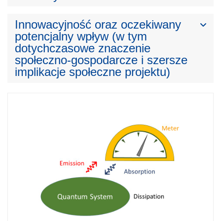
Innowacyjność oraz oczekiwany
potencjalny wpływ (w tym
dotychczasowe znaczenie
społeczno-gospodarcze i szersze
implikacje społeczne projektu)