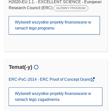
H2020-EU.1.1. - EXCELLENT SCIENCE - European
Research Council (ERC)
GŁÓWNY PROGRAM
Wyświetl wszystkie projekty finansowane w
ramach tego programu
Temat(-y)
ERC-PoC-2014 - ERC Proof of Concept Grant
Wyświetl wszystkie projekty finansowane w
ramach tego zagadnienia