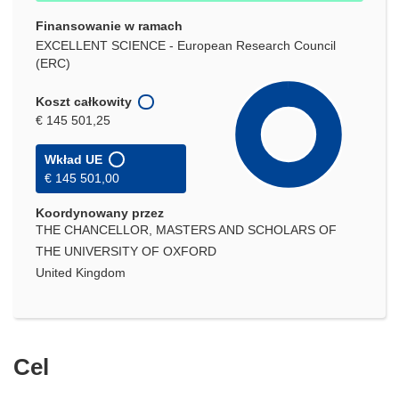
Finansowanie w ramach
EXCELLENT SCIENCE - European Research Council
(ERC)
Koszt całkowity
€ 145 501,25
Wkład UE
€ 145 501,00
Koordynowany przez
THE CHANCELLOR, MASTERS AND SCHOLARS OF
THE UNIVERSITY OF OXFORD
United Kingdom
Cel