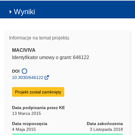
Wyniki
Informacje na temat projektu
MACIVIVA
Identyfikator umowy o grant: 646122
DOI
10.3030/646122
Projekt został zamknięty
Data podpisania przez KE
13 Marca 2015
Data rozpoczęcia
Data zakończenia
4 Maja 2015
3 Listopada 2018