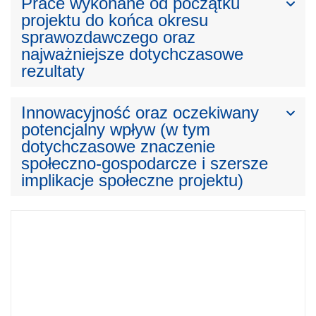
Prace wykonane od początku
projektu do końca okresu
sprawozdawczego oraz
najważniejsze dotychczasowe
rezultaty
Innowacyjność oraz oczekiwany
potencjalny wpływ (w tym
dotychczasowe znaczenie
społeczno-gospodarcze i szersze
implikacje społeczne projektu)