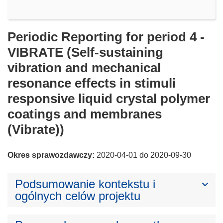
Periodic Reporting for period 4 -
VIBRATE (Self-sustaining
vibration and mechanical
resonance effects in stimuli
responsive liquid crystal polymer
coatings and membranes
(Vibrate))
Okres sprawozdawczy:
2020-04-01 do 2020-09-30
Podsumowanie kontekstu i
ogólnych celów projektu