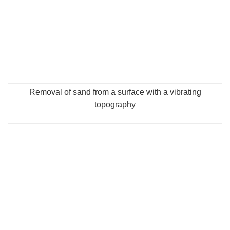
Removal of sand from a surface with a vibrating
topography