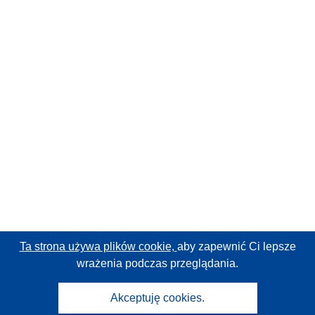
Ta strona używa plików cookie,
aby zapewnić Ci lepsze
wrażenia podczas przeglądania.
Akceptuję cookies.