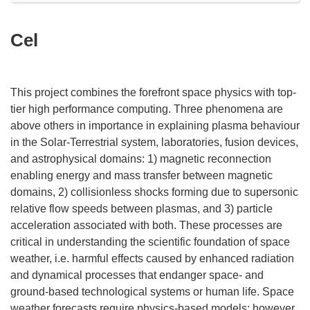
Cel
This project combines the forefront space physics with top-
tier high performance computing. Three phenomena are
above others in importance in explaining plasma behaviour
in the Solar-Terrestrial system, laboratories, fusion devices,
and astrophysical domains: 1) magnetic reconnection
enabling energy and mass transfer between magnetic
domains, 2) collisionless shocks forming due to supersonic
relative flow speeds between plasmas, and 3) particle
acceleration associated with both. These processes are
critical in understanding the scientific foundation of space
weather, i.e. harmful effects caused by enhanced radiation
and dynamical processes that endanger space- and
ground-based technological systems or human life. Space
weather forecasts require physics-based models; however,