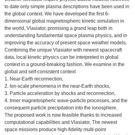
to date only simple plasma descriptions have been used in
the global context. We have developed the first 6-
dimensional global magnetospheric kinetic simulation in
the world, Vlasiator, promising a grand leap both in
understanding fundamental space plasma physics, and in
improving the accuracy of present space weather models.
Combining the unique Vlasiator with newest spacecraft
data, local kinetic physics can be interpreted in global
context in a ground-breaking fashion. We examine in the
global and self-consistent context
1. Near-Earth reconnection,
2. Ion-scale phenomena in the near-Earth shocks,
3. Particle acceleration by shocks and reconnection,
4. Inner magnetospheric wave-particle processes, and the
consequent particle precipitation into the ionosphere.
The proposed work is now feasible thanks to increased
computational capabilities and Vlasiator. The newest
space missions produce high-fidelity multi-point