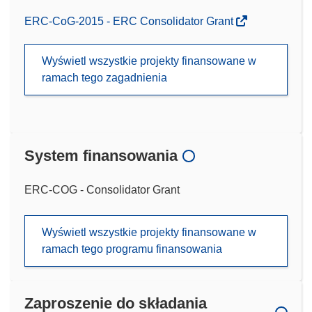
ERC-CoG-2015 - ERC Consolidator Grant
Wyświetl wszystkie projekty finansowane w
ramach tego zagadnienia
System finansowania
ERC-COG - Consolidator Grant
Wyświetl wszystkie projekty finansowane w
ramach tego programu finansowania
Zaproszenie do składania