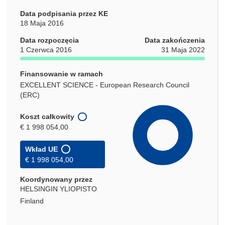
Data podpisania przez KE
18 Maja 2016
Data rozpoczęcia
Data zakończenia
1 Czerwca 2016
31 Maja 2022
Finansowanie w ramach
EXCELLENT SCIENCE - European Research Council
(ERC)
Koszt całkowity
€ 1 998 054,00
Wkład UE
€ 1 998 054,00
Koordynowany przez
HELSINGIN YLIOPISTO
Finland