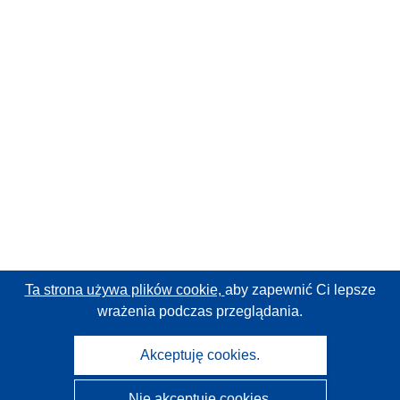
Ta strona używa plików cookie,
aby zapewnić Ci lepsze
wrażenia podczas przeglądania.
Akceptuję cookies.
Nie akceptuję cookies.