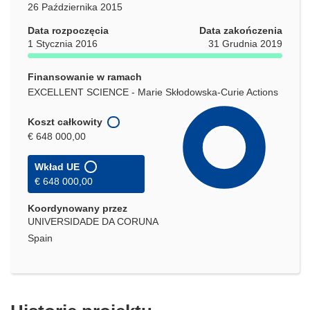
26 Października 2015
Data rozpoczęcia
Data zakończenia
1 Stycznia 2016
31 Grudnia 2019
Finansowanie w ramach
EXCELLENT SCIENCE - Marie Skłodowska-Curie Actions
Koszt całkowity
€ 648 000,00
Wkład UE
€ 648 000,00
Koordynowany przez
UNIVERSIDADE DA CORUNA
Spain