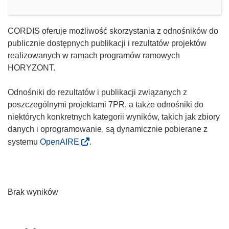
CORDIS oferuje możliwość skorzystania z odnośników do
publicznie dostępnych publikacji i rezultatów projektów
realizowanych w ramach programów ramowych
HORYZONT.
Odnośniki do rezultatów i publikacji związanych z
poszczególnymi projektami 7PR, a także odnośniki do
niektórych konkretnych kategorii wyników, takich jak zbiory
danych i oprogramowanie, są dynamicznie pobierane z
systemu
OpenAIRE
.
Brak wyników