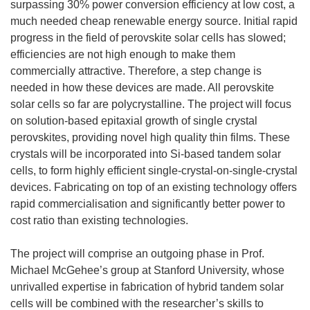
surpassing 30% power conversion efficiency at low cost, a
much needed cheap renewable energy source. Initial rapid
progress in the field of perovskite solar cells has slowed;
efficiencies are not high enough to make them
commercially attractive. Therefore, a step change is
needed in how these devices are made. All perovskite
solar cells so far are polycrystalline. The project will focus
on solution-based epitaxial growth of single crystal
perovskites, providing novel high quality thin films. These
crystals will be incorporated into Si-based tandem solar
cells, to form highly efficient single-crystal-on-single-crystal
devices. Fabricating on top of an existing technology offers
rapid commercialisation and significantly better power to
cost ratio than existing technologies.
The project will comprise an outgoing phase in Prof.
Michael McGehee’s group at Stanford University, whose
unrivalled expertise in fabrication of hybrid tandem solar
cells will be combined with the researcher’s skills to