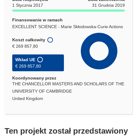
1 Stycznia 2017
31 Grudnia 2019
Finansowanie w ramach
EXCELLENT SCIENCE - Marie Skłodowska-Curie Actions
Koszt całkowity
€ 269 857,80
Wkład UE
€ 269 857,80
Koordynowany przez
THE CHANCELLOR MASTERS AND SCHOLARS OF THE
UNIVERSITY OF CAMBRIDGE
United Kingdom
Ten projekt został przedstawiony