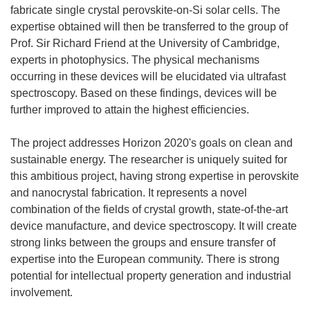
fabricate single crystal perovskite-on-Si solar cells. The
expertise obtained will then be transferred to the group of
Prof. Sir Richard Friend at the University of Cambridge,
experts in photophysics. The physical mechanisms
occurring in these devices will be elucidated via ultrafast
spectroscopy. Based on these findings, devices will be
further improved to attain the highest efficiencies.
The project addresses Horizon 2020's goals on clean and
sustainable energy. The researcher is uniquely suited for
this ambitious project, having strong expertise in perovskite
and nanocrystal fabrication. It represents a novel
combination of the fields of crystal growth, state-of-the-art
device manufacture, and device spectroscopy. It will create
strong links between the groups and ensure transfer of
expertise into the European community. There is strong
potential for intellectual property generation and industrial