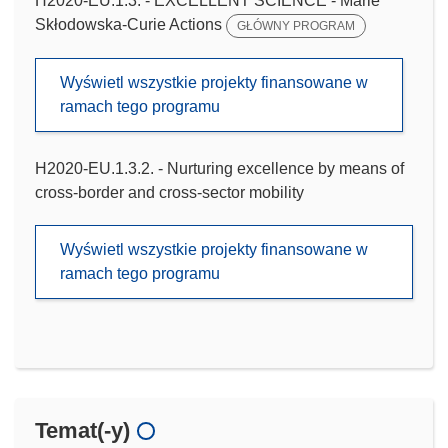
H2020-EU.1.3. - EXCELLENT SCIENCE - Marie
Skłodowska-Curie Actions
GŁÓWNY PROGRAM
Wyświetl wszystkie projekty finansowane w
ramach tego programu
H2020-EU.1.3.2. - Nurturing excellence by means of
cross-border and cross-sector mobility
Wyświetl wszystkie projekty finansowane w
ramach tego programu
Temat(-y)