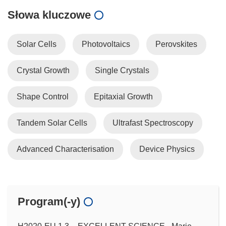
Słowa kluczowe
Solar Cells
Photovoltaics
Perovskites
Crystal Growth
Single Crystals
Shape Control
Epitaxial Growth
Tandem Solar Cells
Ultrafast Spectroscopy
Advanced Characterisation
Device Physics
Program(-y)