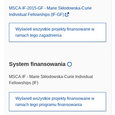
MSCA-IF-2015-GF - Marie Skłodowska-Curie
Individual Fellowships (IF-GF)
Wyświetl wszystkie projekty finansowane w
ramach tego zagadnienia
System finansowania
MSCA-IF - Marie Skłodowska-Curie Individual
Fellowships (IF)
Wyświetl wszystkie projekty finansowane w
ramach tego programu finansowania