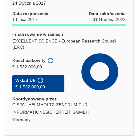
24 Stycznia 2017
Data rozpoczęcia
Data zakończenia
1 Lipca 2017
31 Grudnia 2022
Finansowanie w ramach
EXCELLENT SCIENCE - European Research Council
(ERC)
Koszt całkowity
€ 1 532 000,00
Wkład UE
€ 1 532 000,00
Koordynowany przez
CISPA - HELMHOLTZ-ZENTRUM FUR
INFORMATIONSSICHERHEIT GGMBH
Germany