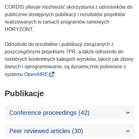
CORDIS oferuje możliwość skorzystania z odnośników do
publicznie dostępnych publikacji i rezultatów projektów
realizowanych w ramach programów ramowych
HORYZONT.
Odnośniki do rezultatów i publikacji związanych z
poszczególnymi projektami 7PR, a także odnośniki do
niektórych konkretnych kategorii wyników, takich jak zbiory
danych i oprogramowanie, są dynamicznie pobierane z
systemu
OpenAIRE
.
Publikacje
Conference proceedings (42)
Peer reviewed articles (30)