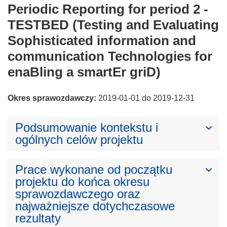
Periodic Reporting for period 2 -
TESTBED (Testing and Evaluating
Sophisticated information and
communication Technologies for
enaBling a smartEr griD)
Okres sprawozdawczy:
2019-01-01 do 2019-12-31
Podsumowanie kontekstu i
ogólnych celów projektu
Prace wykonane od początku
projektu do końca okresu
sprawozdawczego oraz
najważniejsze dotychczasowe
rezultaty