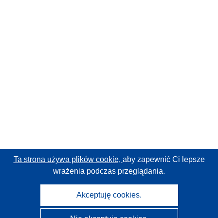
Ta strona używa plików cookie,
aby zapewnić Ci lepsze
wrażenia podczas przeglądania.
Akceptuję cookies.