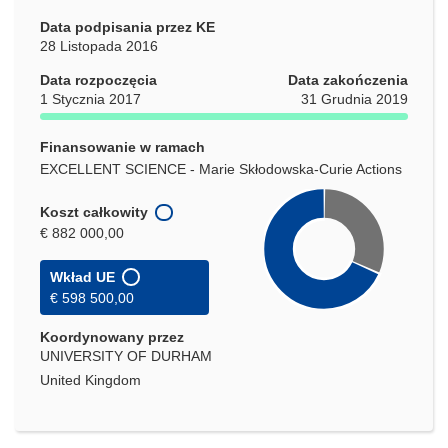
Data podpisania przez KE
28 Listopada 2016
Data rozpoczęcia
Data zakończenia
1 Stycznia 2017
31 Grudnia 2019
Finansowanie w ramach
EXCELLENT SCIENCE - Marie Skłodowska-Curie Actions
Koszt całkowity
€ 882 000,00
Wkład UE
€ 598 500,00
Koordynowany przez
UNIVERSITY OF DURHAM
United Kingdom