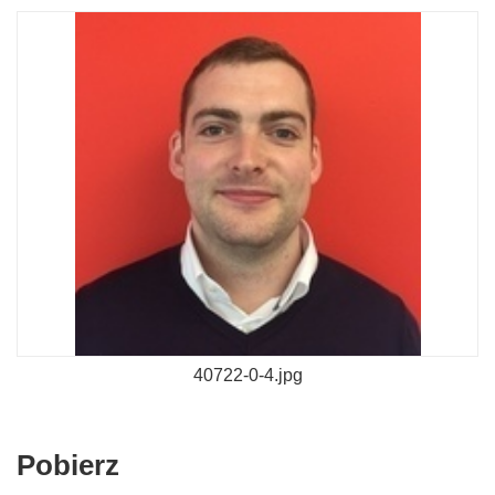
40722-0-4.jpg
Pobierz
Pobierz