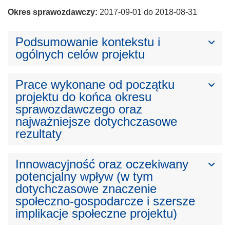
Okres sprawozdawczy:
2017-09-01 do 2018-08-31
Podsumowanie kontekstu i
ogólnych celów projektu
Prace wykonane od początku
projektu do końca okresu
sprawozdawczego oraz
najważniejsze dotychczasowe
rezultaty
Innowacyjność oraz oczekiwany
potencjalny wpływ (w tym
dotychczasowe znaczenie
społeczno-gospodarcze i szersze
implikacje społeczne projektu)